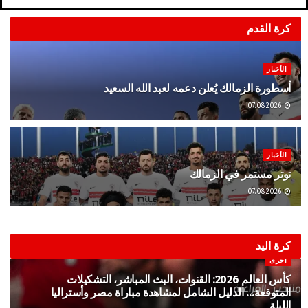
كرة القدم
الأخبار
أسطورة الزمالك يُعلن دعمه لعبد الله السعيد
07.08.2026
الأخبار
توتر مستمر في الزمالك
07.08.2026
كرة اليد
أخرى
كأس العالم 2026: القنوات، البث المباشر، التشكيلات
المتوقعة… الدليل الشامل لمشاهدة مباراة مصر وأستراليا
الليلة