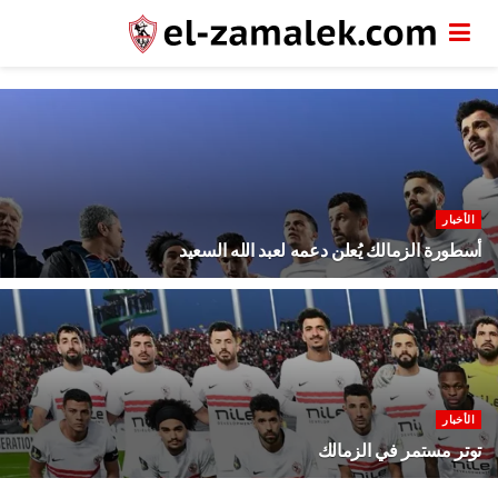
الأخبار
أسطورة الزمالك يُعلن دعمه لعبد الله السعيد
07.08.2026
الأخبار
توتر مستمر في الزمالك
07.08.2026