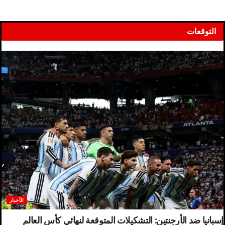
التوقعات
الأخبار
إسبانيا ضد الأرجنتين: التشكيلات المتوقعة لنهائي كأس العالم