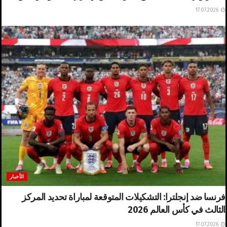
17.07.2026
الأخبار
فرنسا ضد إنجلترا: التشكيلات المتوقعة لمباراة تحديد المركز
الثالث في كأس العالم 2026
17.07.2026