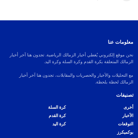
معلومات عنا
نحن موقع إلكتروني يُغطي أخبار الزمالك الرياضية. تجدون هنا آخر أخبار
الزمالك المتعلقة بكرة القدم وكرة السلة وكرة اليد.
مع التحليلات والأخبار والحصريات والمقابلات، تجدون هنا آخر أخبار
الزمالك لحظة بلحظة.
تصنيفات
أخرى
كرة السلة
الأخبار
كرة القدم
التوقعات
كرة اليد
بوكميكرز