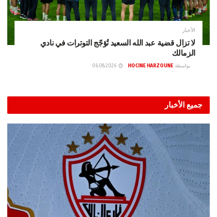
الأخبار
لا تزال قضية عبد الله السعيد تُؤجّج التوترات في نادي
الزمالك
بواسطة
HOCINE HARZOUNE
06.08.2026
جميع الأخبار