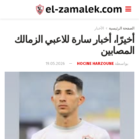
الصفحة الرئيسية
الأخبار
أخيرًا، أخبار سارة للاعبي الزمالك
المصابين
بواسطة
HOCINE HARZOUNE
19.05.2026