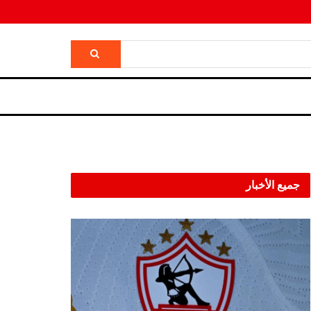
جميع الأخبار