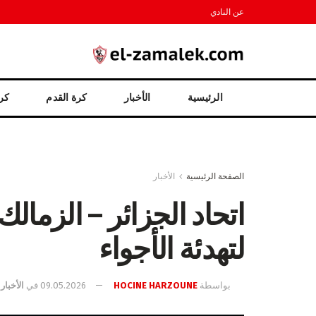
عن النادي
الرئيسية
الأخبار
كرة القدم
كرة
الصفحة الرئيسية
الأخبار
اتحاد الجزائر – الزما
لتهدئة الأجواء
بواسطة
HOCINE HARZOUNE
09.05.2026
في
الأخبار
,