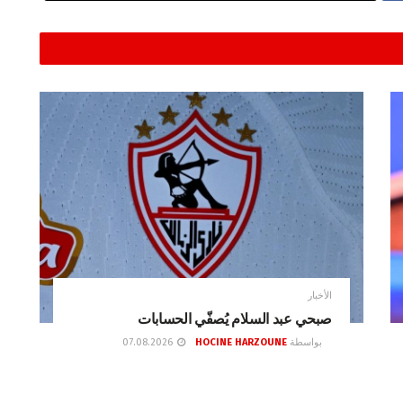
الأخبار
صبحي عبد السلام يُصفّي الحسابات
بواسطة
HOCINE HARZOUNE
07.08.2026