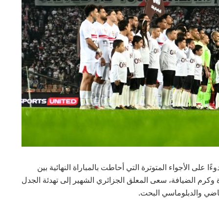
ا على الأجواء المتوترة التي أحاطت بالمباراة النهائية بين
خوة وكرم الضيافة، سعى المعلق الجزائري الشهير إلى تهدئة الجدل
رياضي والدبلوماسي البحت.