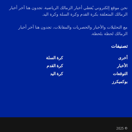
نحن موقع إلكتروني يُغطي أخبار الزمالك الرياضية. تجدون هنا آخر أخبار
الزمالك المتعلقة بكرة القدم وكرة السلة وكرة اليد.
مع التحليلات والأخبار والحصريات والمقابلات، تجدون هنا آخر أخبار
الزمالك لحظة بلحظة.
تصنيفات
أخرى
كرة السلة
الأخبار
كرة القدم
التوقعات
كرة اليد
بوكميكرز
© 2025