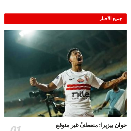
جميع الأخبار
خوان بيزيرا: منعطفٌ غير متوقع