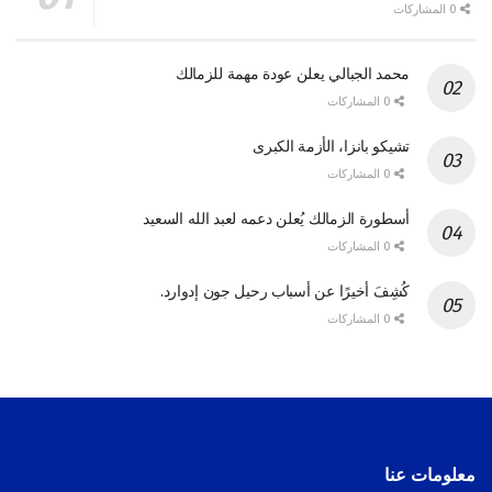
0 المشاركات
محمد الجبالي يعلن عودة مهمة للزمالك
0 المشاركات
تشيكو بانزا، الأزمة الكبرى
0 المشاركات
أسطورة الزمالك يُعلن دعمه لعبد الله السعيد
0 المشاركات
كُشِفَ أخيرًا عن أسباب رحيل جون إدوارد.
0 المشاركات
معلومات عنا