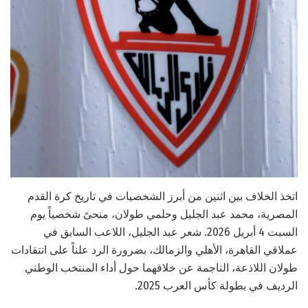
اتخذ الخلاف بين اثنين من أبرز الشخصيات في تاريخ كرة القدم
المصرية، محمد عبد الجليل وحلمي طولان، منحىً شخصياً يوم
السبت 4 أبريل 2026. شعر عبد الجليل، اللاعب السابق في
عملاقي القاهرة، الأهلي والزمالك، بضرورة الرد علناً على انتقادات
طولان اللاذعة، الناجمة عن خلافهما حول أداء المنتخب الوطني
الرديف في بطولة كأس العرب 2025.