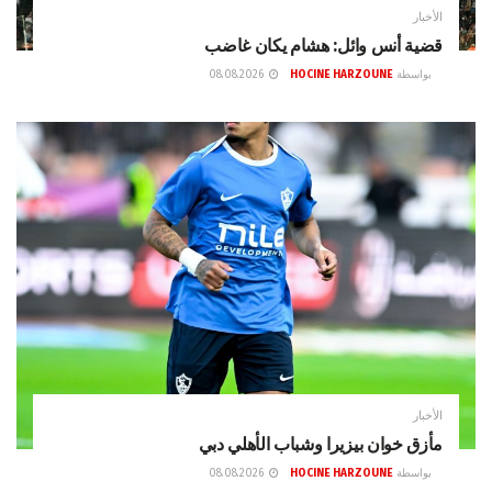
الأخبار
قضية أنس وائل: هشام يكان غاضب
بواسطة
HOCINE HARZOUNE
08.08.2026
الأخبار
مأزق خوان بيزيرا وشباب الأهلي دبي
بواسطة
HOCINE HARZOUNE
08.08.2026