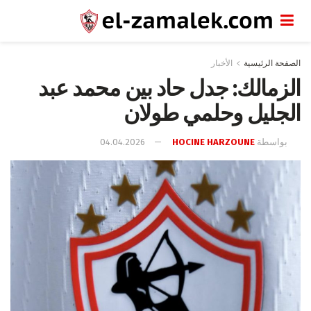
الصفحة الرئيسية
الأخبار
الزمالك: جدل حاد بين محمد عبد
الجليل وحلمي طولان
بواسطة
HOCINE HARZOUNE
04.04.2026