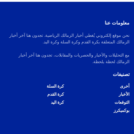
معلومات عنا
نحن موقع إلكتروني يُغطي أخبار الزمالك الرياضية. تجدون هنا آخر أخبار
الزمالك المتعلقة بكرة القدم وكرة السلة وكرة اليد.
مع التحليلات والأخبار والحصريات والمقابلات، تجدون هنا آخر أخبار
الزمالك لحظة بلحظة.
تصنيفات
أخرى
كرة السلة
الأخبار
كرة القدم
التوقعات
كرة اليد
بوكميكرز