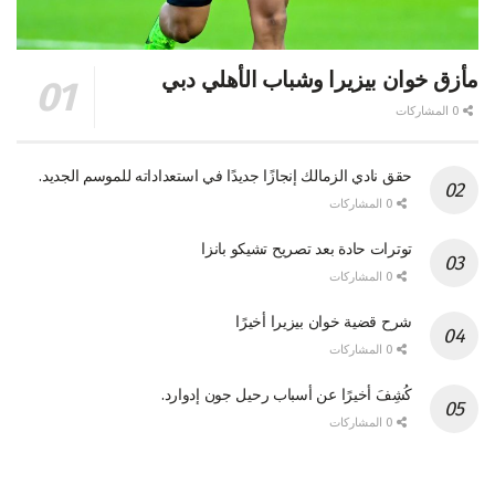
مأزق خوان بيزيرا وشباب الأهلي دبي
0 المشاركات
حقق نادي الزمالك إنجازًا جديدًا في استعداداته للموسم الجديد.
0 المشاركات
توترات حادة بعد تصريح تشيكو بانزا
0 المشاركات
شرح قضية خوان بيزيرا أخيرًا
0 المشاركات
كُشِفَ أخيرًا عن أسباب رحيل جون إدوارد.
0 المشاركات