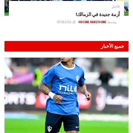
الأخبار
أزمة جديدة في الزمالك!
بواسطة
HOCINE HARZOUNE
09.08.2026
جميع الأخبار