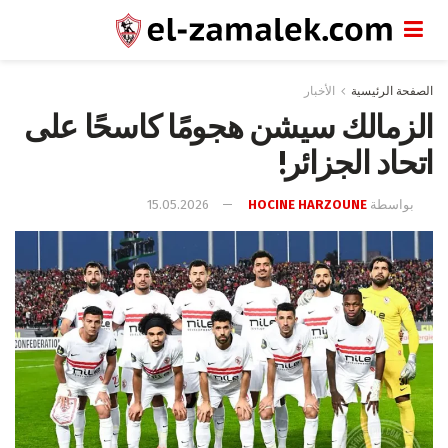
الصفحة الرئيسية
الأخبار
الزمالك سيشن هجومًا كاسحًا على
اتحاد الجزائر!
بواسطة
HOCINE HARZOUNE
15.05.2026