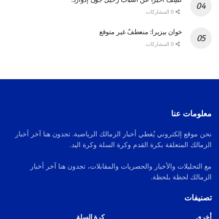
0 المشاركات
خوان بيزيرا: منعطفٌ غير متوقع
0 المشاركات
معلومات عنا
نحن موقع إلكتروني يُغطي أخبار الزمالك الرياضية. تجدون هنا آخر أخبار
الزمالك المتعلقة بكرة القدم وكرة السلة وكرة اليد.
مع التحليلات والأخبار والحصريات والمقابلات، تجدون هنا آخر أخبار
الزمالك لحظة بلحظة.
تصنيفات
أخرى
كرة السلة