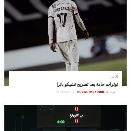
الأخبار
توترات حادة بعد تصريح تشيكو بانزا
بواسطة
HOCINE HARZOUNE
08.08.2026