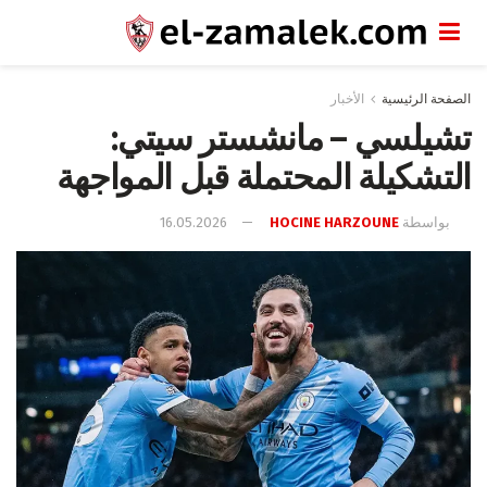
الصفحة الرئيسية
الأخبار
تشيلسي – مانشستر سيتي:
التشكيلة المحتملة قبل المواجهة
بواسطة
HOCINE HARZOUNE
16.05.2026