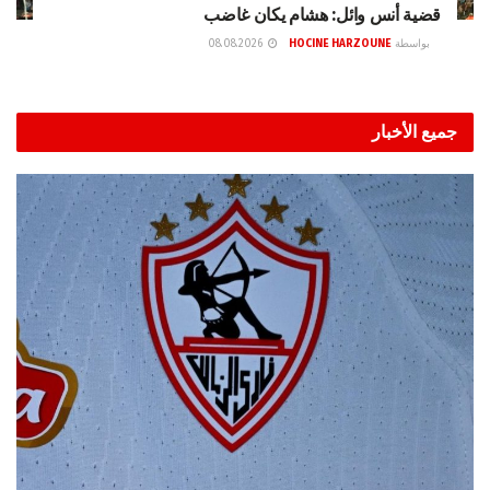
قضية أنس وائل: هشام يكان غاضب
بواسطة
HOCINE HARZOUNE
08.08.2026
جميع الأخبار