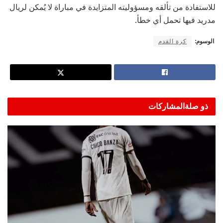
للاستفادة من تألقه ومسؤوليته المتزايدة في مباراة لا يُمكن لريال
مدريد فيها تحمل أي خطأ.
الوسوم:
كرة القدم
ذو صلة
المشاركات