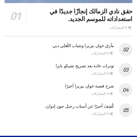
حقق نادي الزمالك إنجازًا جديدًا في
استعداداته للموسم الجديد.
0 المشاركات
مأزق خوان بيزيرا وشباب الأهلي دبي
0 المشاركات
توترات حادة بعد تصريح تشيكو بانزا
0 المشاركات
شرح قضية خوان بيزيرا أخيرًا
0 المشاركات
كُشِفَ أخيرًا عن أسباب رحيل جون إدوارد.
0 المشاركات