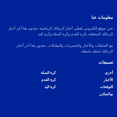
معلومات عنا
نحن موقع إلكتروني يُغطي أخبار الزمالك الرياضية. تجدون هنا آخر أخبار
الزمالك المتعلقة بكرة القدم وكرة السلة وكرة اليد.
مع التحليلات والأخبار والحصريات والمقابلات، تجدون هنا آخر أخبار
الزمالك لحظة بلحظة.
تصنيفات
أخرى
كرة السلة
الأخبار
كرة القدم
التوقعات
كرة اليد
بوكميكرز