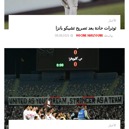
الأخبار
توترات حادة بعد تصريح تشيكو بانزا
بواسطة
HOCINE HARZOUNE
08.08.2026
الأخبار