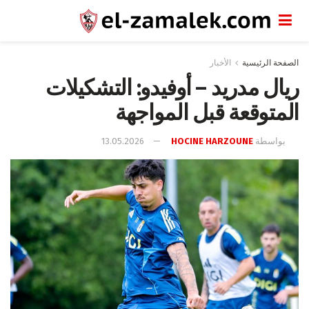
الصفحة الرئيسية
الأخبار
ريال مدريد – أوفيدو: التشكيلات
المتوقعة قبل المواجهة
بواسطة
HOCINE HARZOUNE
13.05.2026