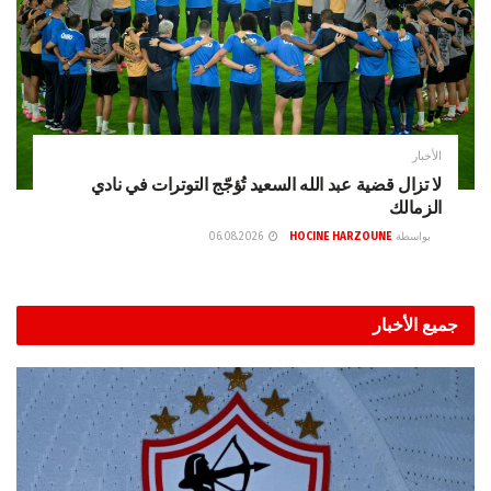
الأخبار
لا تزال قضية عبد الله السعيد تُؤجّج التوترات في نادي
الزمالك
بواسطة
HOCINE HARZOUNE
06.08.2026
جميع الأخبار