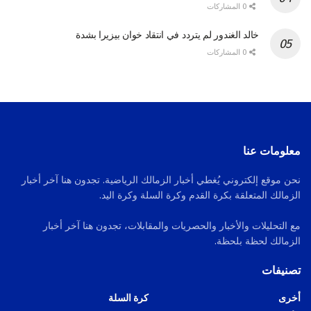
0 المشاركات
خالد الغندور لم يتردد في انتقاد خوان بيزيرا بشدة
0 المشاركات
معلومات عنا
نحن موقع إلكتروني يُغطي أخبار الزمالك الرياضية. تجدون هنا آخر أخبار
الزمالك المتعلقة بكرة القدم وكرة السلة وكرة اليد.
مع التحليلات والأخبار والحصريات والمقابلات، تجدون هنا آخر أخبار
الزمالك لحظة بلحظة.
تصنيفات
أخرى
كرة السلة