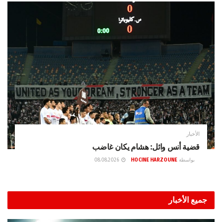
الأخبار
قضية أنس وائل: هشام يكان غاضب
بواسطة
HOCINE HARZOUNE
08.08.2026
جميع الأخبار