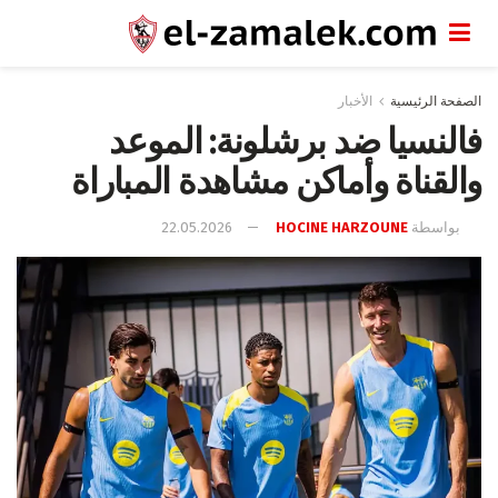
الصفحة الرئيسية
الأخبار
فالنسيا ضد برشلونة: الموعد
والقناة وأماكن مشاهدة المباراة
بواسطة
HOCINE HARZOUNE
22.05.2026