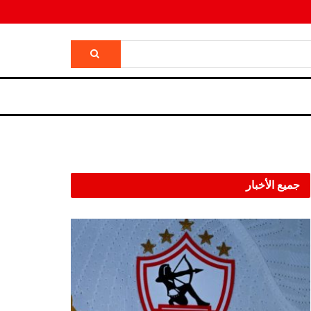
جميع الأخبار