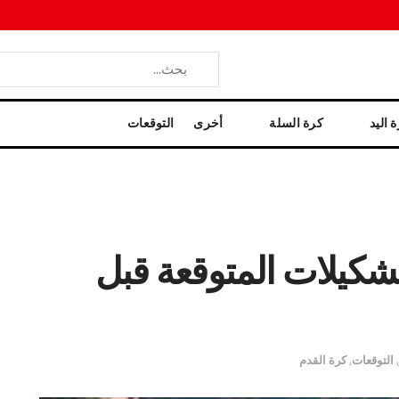
 اليد
كرة السلة
أخرى
التوقعات
شكيلات المتوقعة قبل
,
التوقعات
,
كرة القدم