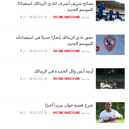
نصائح شريف أشرف لنادي الزمالك استعدادًا
للموسم الجديد
بواسطة
HOCINE HARZOUNE
08.08.2026
0
حقق نادي الزمالك إنجازًا جديدًا في استعداداته
للموسم الجديد.
بواسطة
HOCINE HARZOUNE
08.08.2026
0
أزمة أنس وائل الجديدة في الزمالك
بواسطة
HOCINE HARZOUNE
08.08.2026
0
شرح قضية خوان بيزيرا أخيرًا
بواسطة
HOCINE HARZOUNE
08.08.2026
0