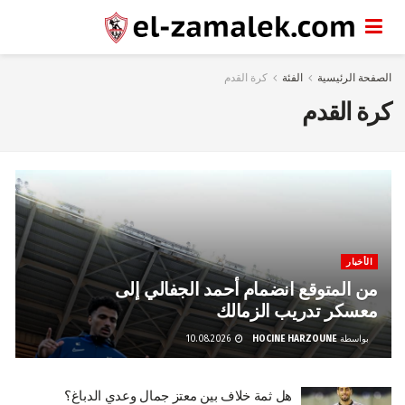
الصفحة الرئيسية
الفئة
كرة القدم
كرة القدم
الأخبار
من المتوقع انضمام أحمد الجفالي إلى
معسكر تدريب الزمالك
بواسطة
HOCINE HARZOUNE
10.08.2026
هل ثمة خلاف بين معتز جمال وعدي الدباغ؟