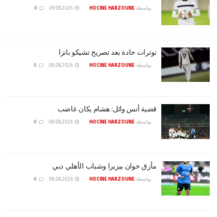
بواسطة
HOCINE HARZOUNE
09.08.2026
0
توترات حادة بعد تصريح تشيكو بانزا
بواسطة
HOCINE HARZOUNE
08.08.2026
0
قضية أنس وائل: هشام يكان غاضب
بواسطة
HOCINE HARZOUNE
08.08.2026
0
مأزق خوان بيزيرا وشباب الأهلي دبي
بواسطة
HOCINE HARZOUNE
08.08.2026
0