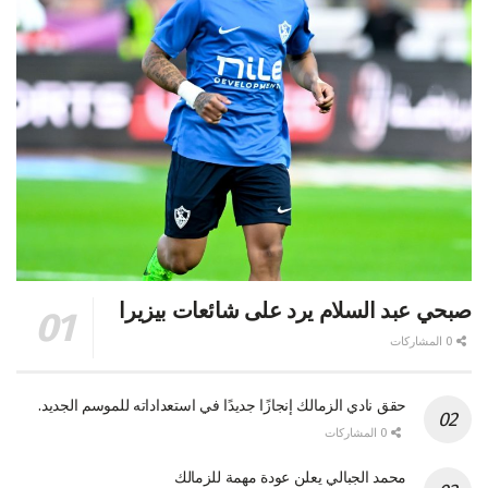
صبحي عبد السلام يرد على شائعات بيزيرا
0 المشاركات
حقق نادي الزمالك إنجازًا جديدًا في استعداداته للموسم الجديد.
0 المشاركات
محمد الجبالي يعلن عودة مهمة للزمالك