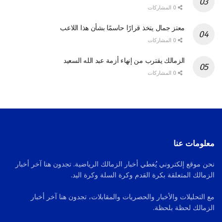
0 المشاركات
معتز جمال يتخذ قرارًا حاسمًا بشأن هذا اللاعب
0 المشاركات
الزمالك يقترب من إنهاء أزمة عبد الله السعيد
0 المشاركات
معلومات عنا
نحن موقع إلكتروني يُغطي أخبار الزمالك الرياضية. تجدون هنا آخر أخبار
الزمالك المتعلقة بكرة القدم وكرة السلة وكرة اليد.
مع التحليلات والأخبار والحصريات والمقابلات، تجدون هنا آخر أخبار
الزمالك لحظة بلحظة.