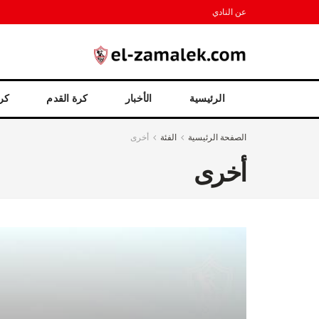
عن النادي
الرئيسية
الأخبار
كرة القدم
كرة
الصفحة الرئيسية
الفئة
أخرى
أخرى