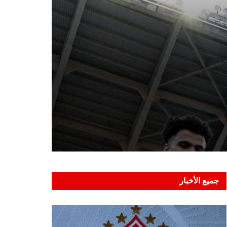
جميع الأخبار