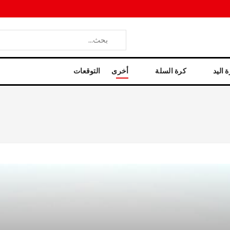
 اليد
كرة السلة
أخرى
التوقعات