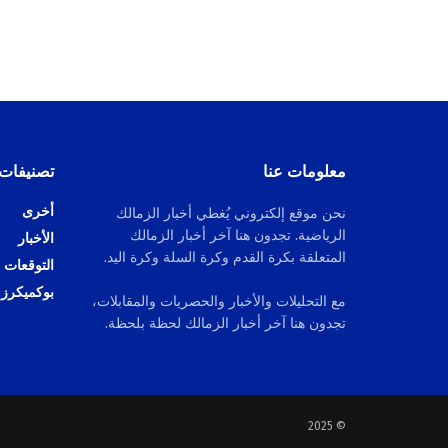
معلومات عنا
تصنيفات
أخرى
نحن موقع إلكتروني يُغطي أخبار الزمالك
الرياضية. تجدون هنا آخر أخبار الزمالك
الأخبار
المتعلقة بكرة القدم وكرة السلة وكرة اليد.
التوقعات
بوكميكرز
مع التحليلات والأخبار والحصريات والمقابلات،
تجدون هنا آخر أخبار الزمالك لحظة بلحظة.
© 2025