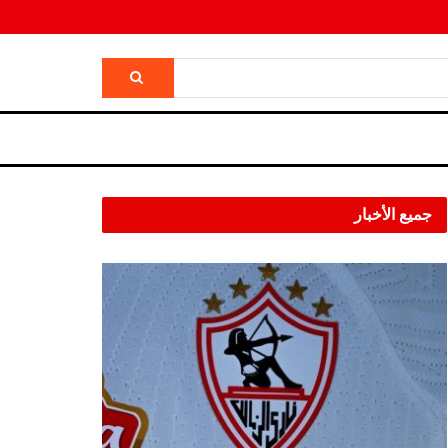
جميع الأخبار