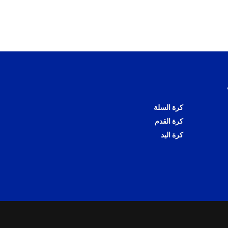
كرة السلة
كرة القدم
كرة اليد