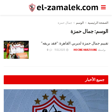
الصفحة الرئيسية
الوسم
جمال حمزة
الوسم:
جمال حمزة
تقييم جمال حمزة لديربي القاهرة: “فقد بريقه”
بواسطة
HOCINE HARZOUNE
11.12.2025
0
جميع الأخبار