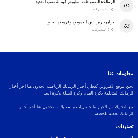
الزمالك: المسوحات الطبوغرافية للملعب الجديد
0 المشاركات
خوان بيزيرا: بين الغموض وعروض الخليج
0 المشاركات
معلومات عنا
نحن موقع إلكتروني يُغطي أخبار الزمالك الرياضية. تجدون هنا آخر أخبار
الزمالك المتعلقة بكرة القدم وكرة السلة وكرة اليد.
مع التحليلات والأخبار والحصريات والمقابلات، تجدون هنا آخر أخبار
الزمالك لحظة بلحظة.
تصنيفات