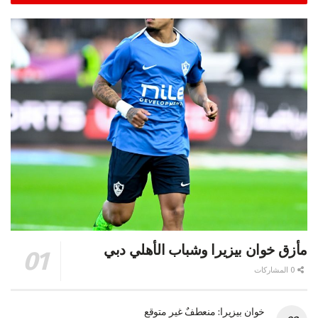
مأزق خوان بيزيرا وشباب الأهلي دبي
0 المشاركات
خوان بيزيرا: منعطفٌ غير متوقع