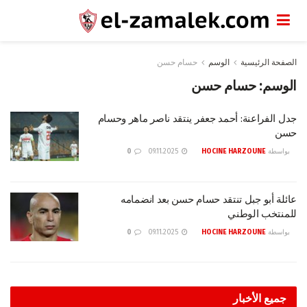
الصفحة الرئيسية
الوسم
حسام حسن
الوسم:
حسام حسن
جدل الفراعنة: أحمد جعفر ينتقد ناصر ماهر وحسام
حسن
بواسطة
HOCINE HARZOUNE
09.11.2025
0
عائلة أبو جبل تنتقد حسام حسن بعد انضمامه
للمنتخب الوطني
بواسطة
HOCINE HARZOUNE
09.11.2025
0
جميع الأخبار