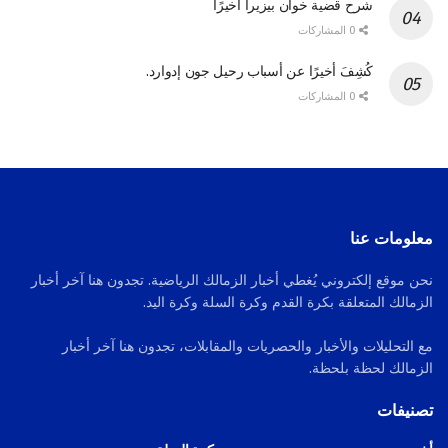
شرح قضية خوان بيزيرا أخيرًا
0 المشاركات
كُشِفَ أخيرًا عن أسباب رحيل جون إدوارد.
0 المشاركات
معلومات عنا
نحن موقع إلكتروني يُغطي أخبار الزمالك الرياضية. تجدون هنا آخر أخبار
الزمالك المتعلقة بكرة القدم وكرة السلة وكرة اليد.
مع التحليلات والأخبار والحصريات والمقابلات، تجدون هنا آخر أخبار
الزمالك لحظة بلحظة.
تصنيفات