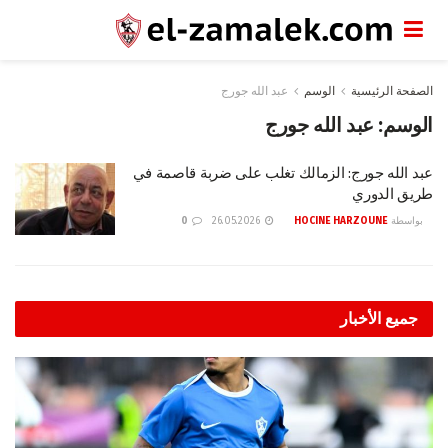
الصفحة الرئيسية
الوسم
عبد الله جورج
الوسم:
عبد الله جورج
عبد الله جورج: الزمالك تغلب على ضربة قاصمة في
طريق الدوري
بواسطة
HOCINE HARZOUNE
26.05.2026
0
جميع الأخبار