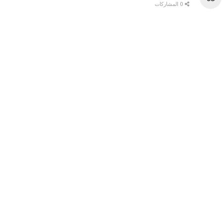
0 المشاركات