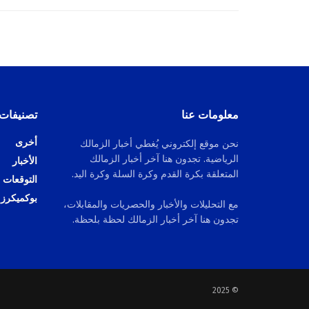
معلومات عنا
تصنيفات
أخرى
نحن موقع إلكتروني يُغطي أخبار الزمالك
الرياضية. تجدون هنا آخر أخبار الزمالك
الأخبار
المتعلقة بكرة القدم وكرة السلة وكرة اليد.
التوقعات
بوكميكرز
مع التحليلات والأخبار والحصريات والمقابلات،
تجدون هنا آخر أخبار الزمالك لحظة بلحظة.
© 2025