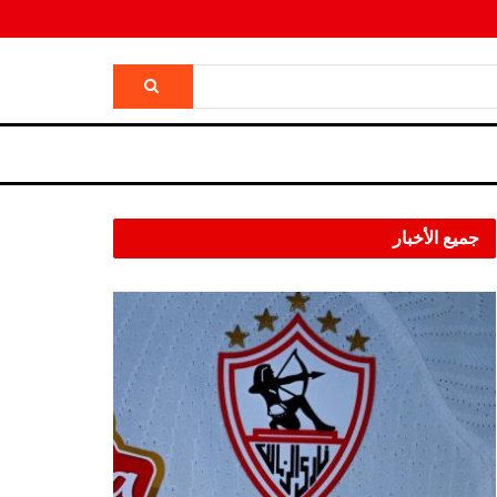
جميع الأخبار