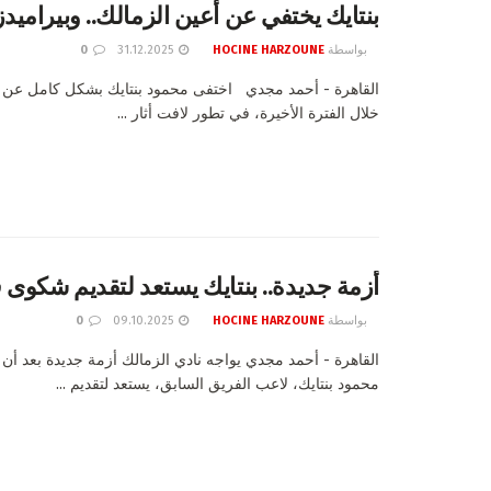
بنتايك يختفي عن أعين الزمالك.. وبيراميد
بواسطة
HOCINE HARZOUNE
31.12.2025
0
القاهرة - أحمد مجدي اختفى محمود بنتايك بشكل كامل عن ت
خلال الفترة الأخيرة، في تطور لافت أثار ...
أزمة جديدة.. بنتايك يستعد لتقديم شكوى 
بواسطة
HOCINE HARZOUNE
09.10.2025
0
القاهرة - أحمد مجدي يواجه نادي الزمالك أزمة جديدة بعد أن
محمود بنتايك، لاعب الفريق السابق، يستعد لتقديم ...