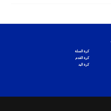
كرة السلة
كرة القدم
كرة اليد