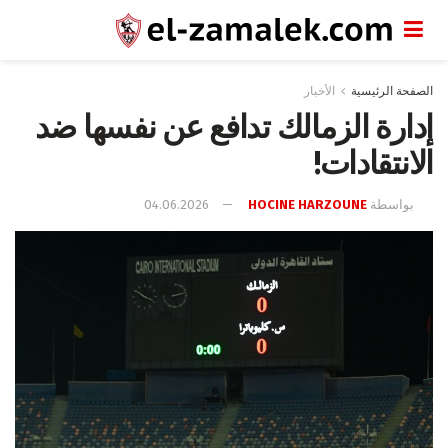
الصفحة الرئيسية
الأخبار
إدارة الزمالك تدافع عن نفسها ضد
الانتقادات!
بواسطة
HOCINE HARZOUNE
04.06.2026