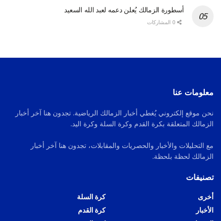
أسطورة الزمالك يُعلن دعمه لعبد الله السعيد
0 المشاركات
معلومات عنا
نحن موقع إلكتروني يُغطي أخبار الزمالك الرياضية. تجدون هنا آخر أخبار
الزمالك المتعلقة بكرة القدم وكرة السلة وكرة اليد.
مع التحليلات والأخبار والحصريات والمقابلات، تجدون هنا آخر أخبار
الزمالك لحظة بلحظة.
تصنيفات
أخرى
كرة السلة
الأخبار
كرة القدم