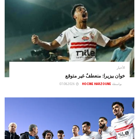
الأخبار
خوان بيزيرا: منعطفٌ غير متوقع
بواسطة
HOCINE HARZOUNE
07.08.2026