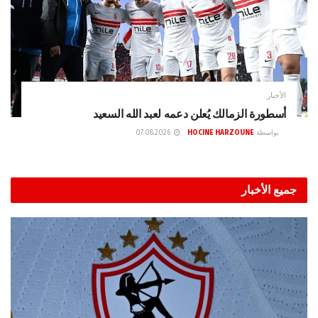
الأخبار
أسطورة الزمالك يُعلن دعمه لعبد الله السعيد
بواسطة
HOCINE HARZOUNE
07.08.2026
جميع الأخبار