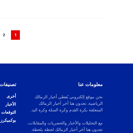
2
1
معلومات عنا
تصنيفات
أخرى
نحن موقع إلكتروني يُغطي أخبار الزمالك
الرياضية. تجدون هنا آخر أخبار الزمالك
الأخبار
المتعلقة بكرة القدم وكرة السلة وكرة اليد.
التوقعات
بوكميكرز
مع التحليلات والأخبار والحصريات والمقابلات،
تجدون هنا آخر أخبار الزمالك لحظة بلحظة.