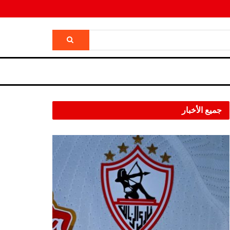
جميع الأخبار