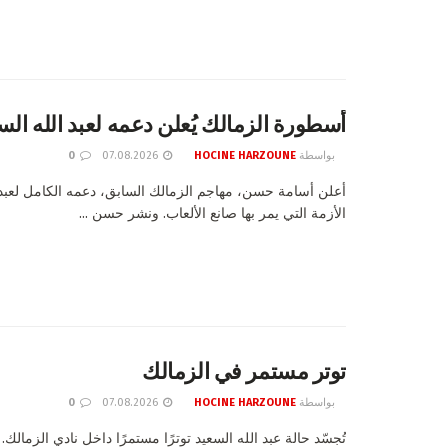
أسطورة الزمالك يُعلن دعمه لعبد الله الس
بواسطة
HOCINE HARZOUNE
07.08.2026
0
أعلن أسامة حسن، مهاجم الزمالك السابق، دعمه الكامل لعبد 
الأزمة التي يمر بها صانع الألعاب. ونشر حسن ...
توتر مستمر في الزمالك
بواسطة
HOCINE HARZOUNE
07.08.2026
0
تُجسّد حالة عبد الله السعيد توترًا مستمرًا داخل نادي الزما