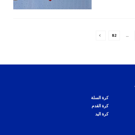
82
…
كرة السلة
كرة القدم
كرة اليد