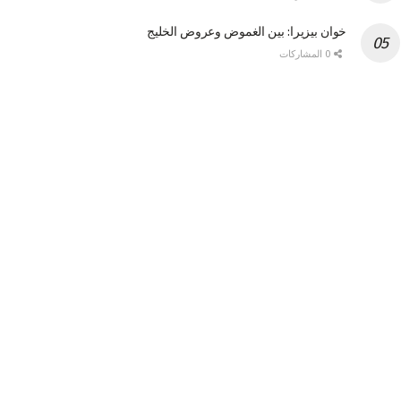
خوان بيزيرا: بين الغموض وعروض الخليج
0 المشاركات