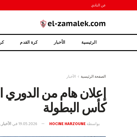
عن النادي
الرئيسية
الأخبار
كرة القدم
كرة
الصفحة الرئيسية
الأخبار
إعلان هام من الدوري 
كأس البطولة
بواسطة
HOCINE HARZOUNE
19.05.2026
في
الأخبار
,