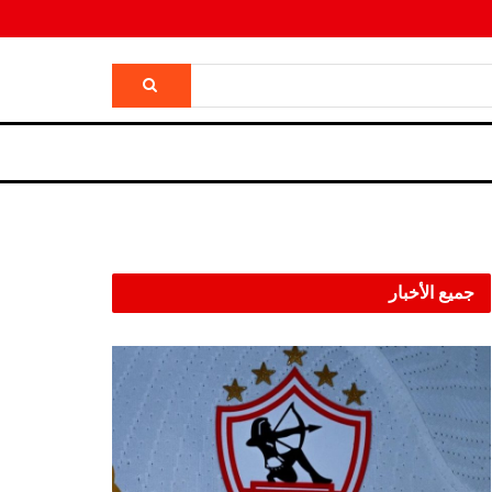
جميع الأخبار