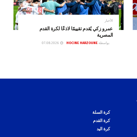
الأخبار
عمرو زكي يُقدم تقييمًا لاذعًا لكرة القدم
المصرية
بواسطة
HOCINE HARZOUNE
07.08.2026
كرة السلة
كرة القدم
كرة اليد