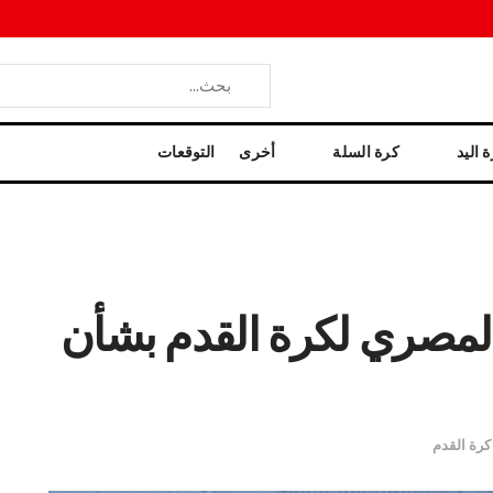
 اليد
كرة السلة
أخرى
التوقعات
المصري لكرة القدم بشأن
كرة القدم