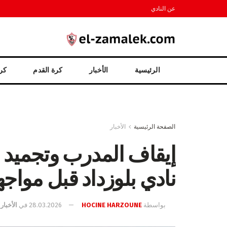
عن النادي
الرئيسية
الأخبار
كرة القدم
كرة
الصفحة الرئيسية
الأخبار
إيقاف المدرب وتجميد ا
نادي بلوزداد قبل مواجه
بواسطة
HOCINE HARZOUNE
28.03.2026
في
الأخبار
,