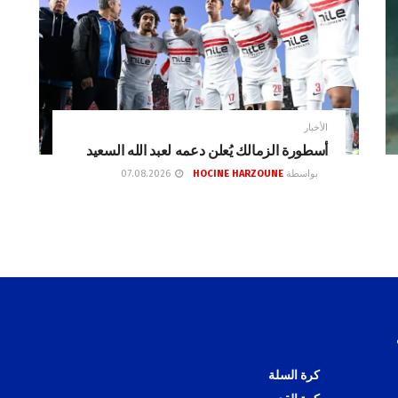
الأخبار
أسطورة الزمالك يُعلن دعمه لعبد الله السعيد
بواسطة
HOCINE HARZOUNE
07.08.2026
كرة السلة