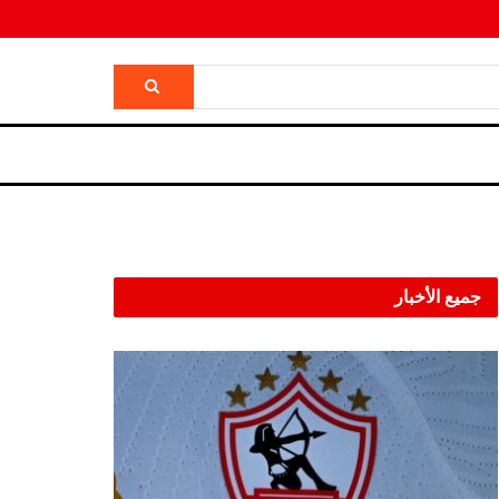
جميع الأخبار