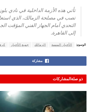
تأتي هذه الأزمة الداخلية في نادي بل
تصب في مصلحة الزمالك، الذي استعاد ت
التحدي أمام الجهاز الفني المؤقت الج
إلى القاهرة.
الوسوم:
الأخبار المهمة
الزمالك
جميع الأخبار
كرة 
مشاركة
ذو صلة
المشاركات