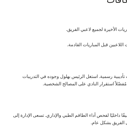
ريات الأخيرة لجميع لاعبي الفريق.
اللاعبين قبل المباريات القادمة.
أديبية رسمية. استغل الرئيس بهلول وجوده في التدريبات
ُفضّلاً استقرار النادي على المصالح الشخصية.
قًا داخليًا لفحص أداء الطاقم الطبي والإداري. تسعى الإدارة إلى
 الفريق بشكل عام.