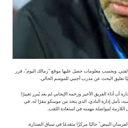
 الفني. وبحسب معلومات حصل عليها موقع “زمالك اليوم”، قرر
ا تعليق البحث عن مدرب أجنبي للموسم الحالي.
رة أن أداء الفريق الأخير وزخمه الإيجابي لم يعد يُبرر تغييرًا
ه، تأمل إدارة النادي، الذي يتخذ من موسكو مقرًا له، في
 اللازمة لمواصلة مهمته في استعادة اللقب.
رسان البيض” حاليًا مركزًا متقدمًا في سباق الصدارة،