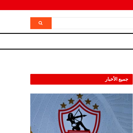
جميع الأخبار