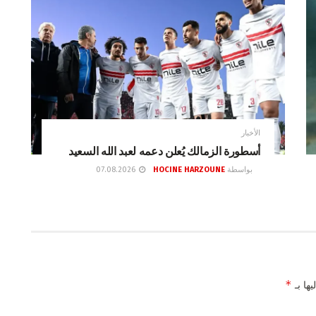
الأخبار
أسطورة الزمالك يُعلن دعمه لعبد الله السعيد
بواسطة
HOCINE HARZOUNE
07.08.2026
*
يها بـ