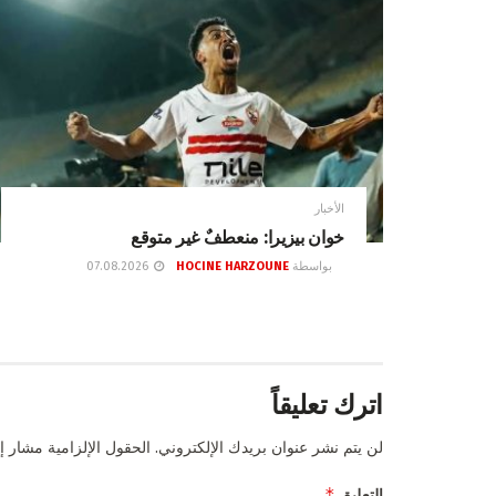
الأخبار
خوان بيزيرا: منعطفٌ غير متوقع
بواسطة
HOCINE HARZOUNE
07.08.2026
اترك تعليقاً
لن يتم نشر عنوان بريدك الإلكتروني.
الحقول الإلزامية مشار إل
*
التعليق