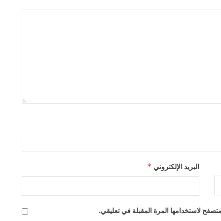
*
البريد الإلكتروني
تصفح لاستخدامها المرة المقبلة في تعليقي.