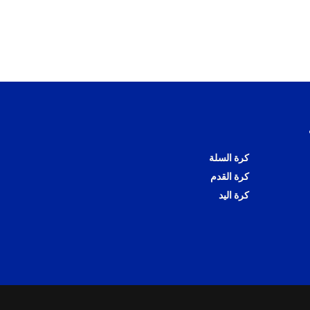
كرة السلة
كرة القدم
كرة اليد