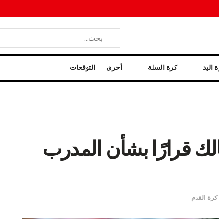
 اليد
كرة السلة
أخرى
التوقعات
لك قرارًا بشأن المدرب
كرة القدم