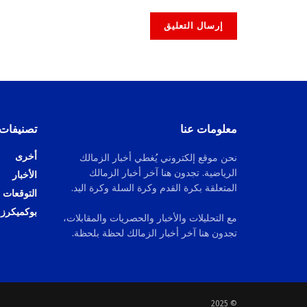
Alternative:
معلومات عنا
تصنيفات
أخرى
نحن موقع إلكتروني يُغطي أخبار الزمالك
الرياضية. تجدون هنا آخر أخبار الزمالك
الأخبار
المتعلقة بكرة القدم وكرة السلة وكرة اليد.
التوقعات
بوكميكرز
مع التحليلات والأخبار والحصريات والمقابلات،
تجدون هنا آخر أخبار الزمالك لحظة بلحظة.
© 2025