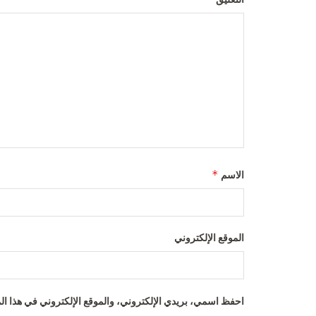
*
الاسم
الموقع الإلكتروني
احفظ اسمي، بريدي الإلكتروني، والموقع الإلكتروني في هذا الم