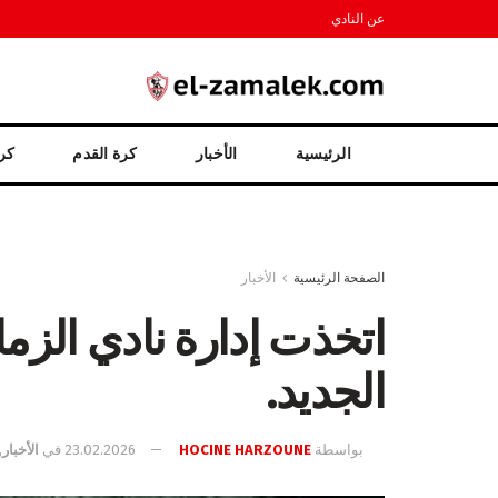
عن النادي
الرئيسية
الأخبار
كرة القدم
كرة
الصفحة الرئيسية
الأخبار
اتخذت إدارة نادي الزما
الجديد.
بواسطة
HOCINE HARZOUNE
23.02.2026
في
الأخبار
,