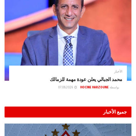
الأخبار
محمد الجبالي يعلن عودة مهمة للزمالك
بواسطة
HOCINE HARZOUNE
07.08.2026
جميع الأخبار