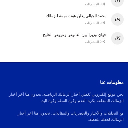
0 المشاركات
محمد الجبالي يعلن عودة مهمة للزمالك
0 المشاركات
خوان بيزيرا: بين الغموض وعروض الخليج
0 المشاركات
معلومات عنا
نحن موقع إلكتروني يُغطي أخبار الزمالك الرياضية. تجدون هنا آخر أخبار
الزمالك المتعلقة بكرة القدم وكرة السلة وكرة اليد.
مع التحليلات والأخبار والحصريات والمقابلات، تجدون هنا آخر أخبار
الزمالك لحظة بلحظة.