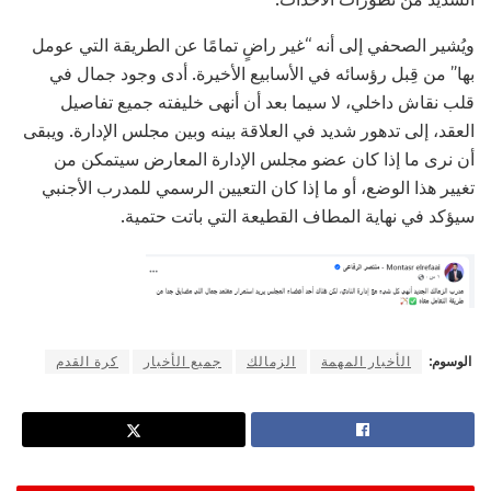
ويُشير الصحفي إلى أنه “غير راضٍ تمامًا عن الطريقة التي عومل
بها” من قِبل رؤسائه في الأسابيع الأخيرة. أدى وجود جمال في
قلب نقاش داخلي، لا سيما بعد أن أنهى خليفته جميع تفاصيل
العقد، إلى تدهور شديد في العلاقة بينه وبين مجلس الإدارة. ويبقى
أن نرى ما إذا كان عضو مجلس الإدارة المعارض سيتمكن من
تغيير هذا الوضع، أو ما إذا كان التعيين الرسمي للمدرب الأجنبي
سيؤكد في نهاية المطاف القطيعة التي باتت حتمية.
الوسوم:
الأخبار المهمة
الزمالك
جميع الأخبار
كرة القدم