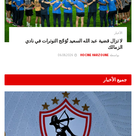
الأخبار
لا تزال قضية عبد الله السعيد تُؤجّج التوترات في نادي
الزمالك
بواسطة
HOCINE HARZOUNE
06.08.2026
جميع الأخبار