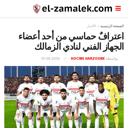
الصفحة الرئيسية
الأخبار
اعترافٌ حماسي من أحد أعضاء
الجهاز الفني لنادي الزمالك
بواسطة
HOCINE HARZOUNE
07.06.2026