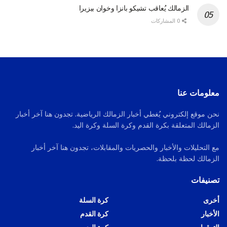
الزمالك يُعاقب تشيكو بانزا وخوان بيزيرا
0 المشاركات
معلومات عنا
نحن موقع إلكتروني يُغطي أخبار الزمالك الرياضية. تجدون هنا آخر أخبار
الزمالك المتعلقة بكرة القدم وكرة السلة وكرة اليد.
مع التحليلات والأخبار والحصريات والمقابلات، تجدون هنا آخر أخبار
الزمالك لحظة بلحظة.
تصنيفات
أخرى
كرة السلة
الأخبار
كرة القدم