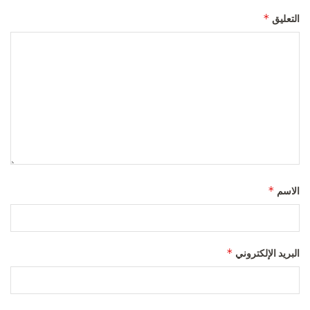
*
التعليق
*
الاسم
*
البريد الإلكتروني