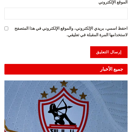
الموقع الإلكتروني
احفظ اسمي، بريدي الإلكتروني، والموقع الإلكتروني في هذا المتصفح
لاستخدامها المرة المقبلة في تعليقي.
Alternative:
جميع الأخبار