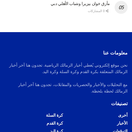
مأزق خوان بيزيرا وشباب الأهلي دبي
0 المشاركات
معلومات عنا
نحن موقع إلكتروني يُغطي أخبار الزمالك الرياضية. تجدون هنا آخر أخبار
الزمالك المتعلقة بكرة القدم وكرة السلة وكرة اليد.
مع التحليلات والأخبار والحصريات والمقابلات، تجدون هنا آخر أخبار
الزمالك لحظة بلحظة.
تصنيفات
أخرى
كرة السلة
الأخبار
كرة القدم
التوقعات
كرة اليد