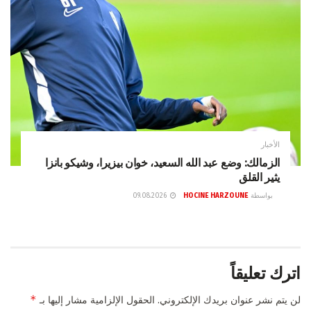
الأخبار
الزمالك: وضع عبد الله السعيد، خوان بيزيرا، وشيكو بانزا
يثير القلق
بواسطة
HOCINE HARZOUNE
09.08.2026
اترك تعليقاً
*
لن يتم نشر عنوان بريدك الإلكتروني.
الحقول الإلزامية مشار إليها بـ