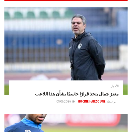
الأخبار
معتز جمال يتخذ قرارًا حاسمًا بشأن هذا اللاعب
بواسطة
HOCINE HARZOUNE
09.08.2026