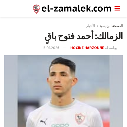
الصفحة الرئيسية
الأخبار
الزمالك: أحمد فتوح باقٍ
بواسطة
HOCINE HARZOUNE
16.01.2026