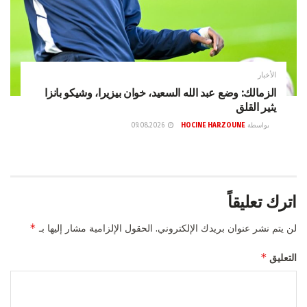
الأخبار
الزمالك: وضع عبد الله السعيد، خوان بيزيرا، وشيكو بانزا
يثير القلق
بواسطة
HOCINE HARZOUNE
09.08.2026
اترك تعليقاً
*
لن يتم نشر عنوان بريدك الإلكتروني.
الحقول الإلزامية مشار إليها بـ
*
التعليق