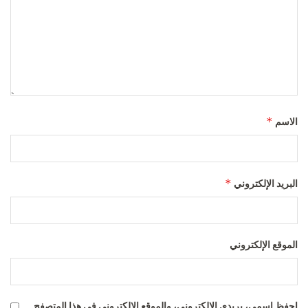
*
الاسم
*
البريد الإلكتروني
الموقع الإلكتروني
احفظ اسمي، بريدي الإلكتروني، والموقع الإلكتروني في هذا المتصفح