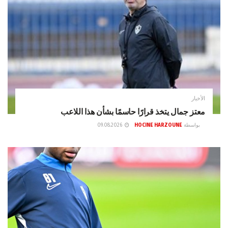
الأخبار
معتز جمال يتخذ قرارًا حاسمًا بشأن هذا اللاعب
بواسطة
HOCINE HARZOUNE
09.08.2026