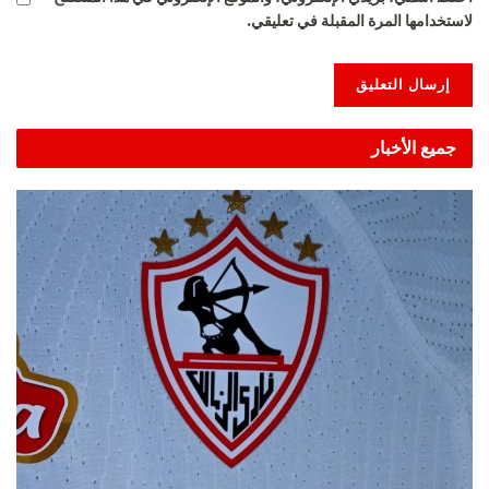
لاستخدامها المرة المقبلة في تعليقي.
Alternative:
جميع الأخبار