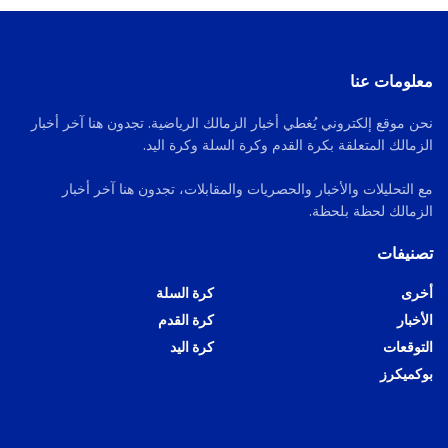
معلومات عنا
نحن موقع إلكتروني يُغطي أخبار الزمالك الرياضية. تجدون هنا آخر أخبار
الزمالك المتعلقة بكرة القدم وكرة السلة وكرة اليد.
مع التحليلات والأخبار والحصريات والمقابلات، تجدون هنا آخر أخبار
الزمالك لحظة بلحظة.
تصنيفات
أخرى
كرة السلة
الأخبار
كرة القدم
التوقعات
كرة اليد
بوكميكرز