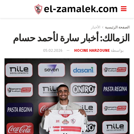
الصفحة الرئيسية
الأخبار
الزمالك: أخبار سارة لأحمد حسام
بواسطة
HOCINE HARZOUNE
05.02.2026