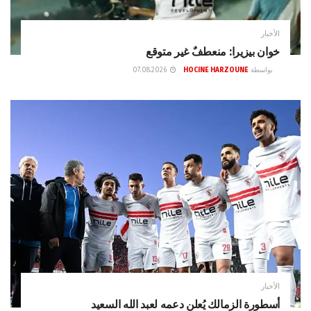
الأخبار
خوان بيزيرا: منعطفٌ غير متوقع
بواسطة
HOCINE HARZOUNE
07.08.2026
الأخبار
أسطورة الزمالك يُعلن دعمه لعبد الله السعيد