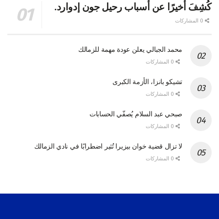
كُشِفَ أخيرًا عن أسباب رحيل جون إدوارد.
0 المشاركات
محمد الجبالي يعلن عودة مهمة للزمالك
0 المشاركات
تشيكو بانزا، الأزمة الكبرى
0 المشاركات
صبحي عبد السلام يُصفّي الحسابات
0 المشاركات
لا تزال قضية خوان بيزيرا تُثير اضطرابًا في نادي الزمالك
0 المشاركات