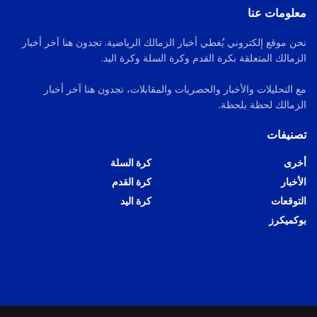
معلومات عنا
نحن موقع إلكتروني يُغطي أخبار الزمالك الرياضية. تجدون هنا آخر أخبار
الزمالك المتعلقة بكرة القدم وكرة السلة وكرة اليد.
مع التحليلات والأخبار والحصريات والمقابلات، تجدون هنا آخر أخبار
الزمالك لحظة بلحظة.
تصنيفات
أخرى
كرة السلة
الأخبار
كرة القدم
التوقعات
كرة اليد
بوكميكرز