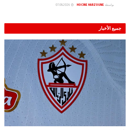
بواسطة
HOCINE HARZOUNE
07.08.2026
جميع الأخبار