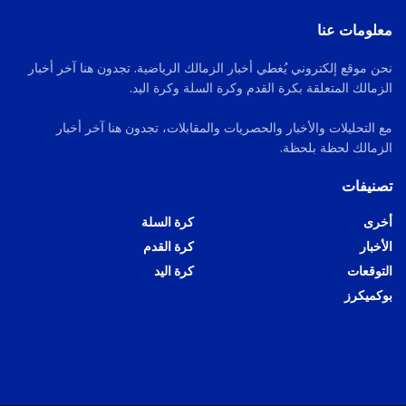
معلومات عنا
نحن موقع إلكتروني يُغطي أخبار الزمالك الرياضية. تجدون هنا آخر أخبار
الزمالك المتعلقة بكرة القدم وكرة السلة وكرة اليد.
مع التحليلات والأخبار والحصريات والمقابلات، تجدون هنا آخر أخبار
الزمالك لحظة بلحظة.
تصنيفات
أخرى
كرة السلة
الأخبار
كرة القدم
التوقعات
كرة اليد
بوكميكرز