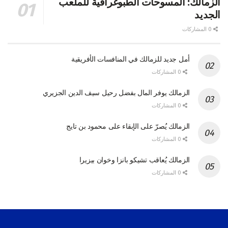
الزمالك: المسوحات الطبوغرافية للملعب
الجديد
0 المشاركات
أمل جديد للزمالك في المنافسات الأفريقية
0 المشاركات
الزمالك يوفر المال بفضل رحيل سيف الدين الجزيري
0 المشاركات
الزمالك يُصرّ على الإبقاء على محمود بن تايج
0 المشاركات
الزمالك يُعاقب تشيكو بانزا وخوان بيزيرا
0 المشاركات