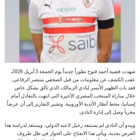
شهدت قضية أحمد فتوح تطوراً جديداً يوم الجمعة 3 أبريل 2026،
عقب الكشف عن معلومات من قبل الصحفي منتصر الرفاعي.
فقد بات الظهير الأيسر لنادي الزمالك، الذي تألق بشكل خاص
خلال مباراة المنتخب المصري الأخيرة التي انتهت بالتعادل أمام
إسبانيا، محط أنظار الأندية الأوروبية. وتشير التقارير إلى أن عرضاً
مغرياً وصل إلى إدارة النادي.
ويبدو أن النادي لم يستبعد رحيل لاعبه الدولي، ويستعد لدراسة هذا
العرض بجدية. ويأتي هذا الانفتاح على الحوار في ظل ظروف