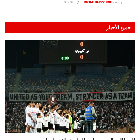
بواسطة
HOCINE HARZOUNE
05.08.2026
جميع الأخبار