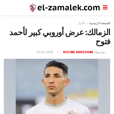
الصفحة الرئيسية
الأخبار
الزمالك: عرض أوروبي كبير لأحمد
فتوح
بواسطة
HOCINE HARZOUNE
03.04.2026