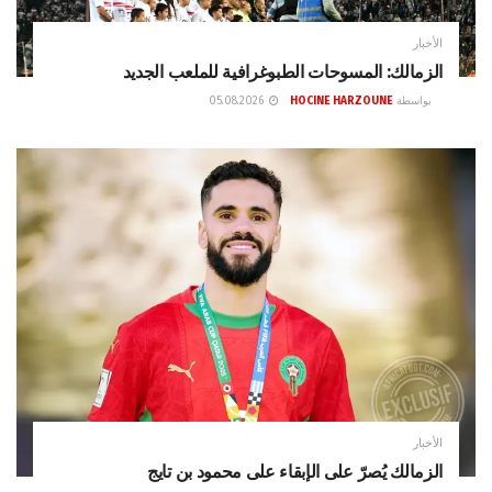
الأخبار
الزمالك: المسوحات الطبوغرافية للملعب الجديد
بواسطة
HOCINE HARZOUNE
05.08.2026
الأخبار
الزمالك يُصرّ على الإبقاء على محمود بن تايج