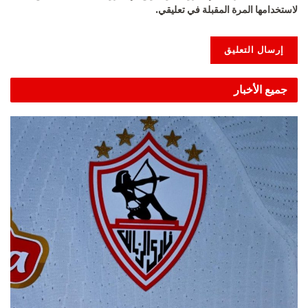
لاستخدامها المرة المقبلة في تعليقي.
Alternative:
جميع الأخبار