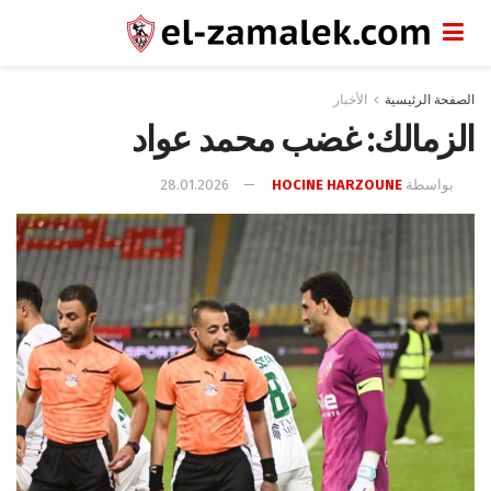
الصفحة الرئيسية
الأخبار
الزمالك: غضب محمد عواد
بواسطة
HOCINE HARZOUNE
28.01.2026