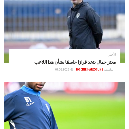
الأخبار
معتز جمال يتخذ قرارًا حاسمًا بشأن هذا اللاعب
بواسطة
HOCINE HARZOUNE
09.08.2026