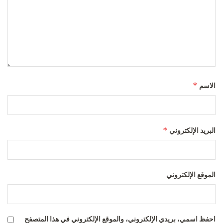
*
الاسم
*
البريد الإلكتروني
الموقع الإلكتروني
احفظ اسمي، بريدي الإلكتروني، والموقع الإلكتروني في هذا المتصفح