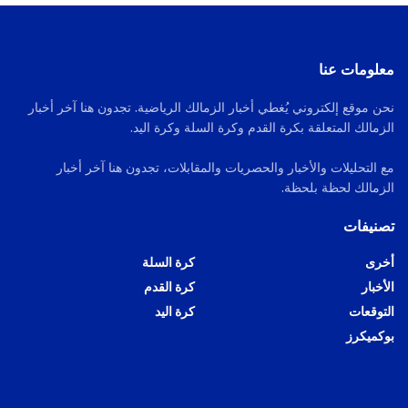
معلومات عنا
نحن موقع إلكتروني يُغطي أخبار الزمالك الرياضية. تجدون هنا آخر أخبار
الزمالك المتعلقة بكرة القدم وكرة السلة وكرة اليد.
مع التحليلات والأخبار والحصريات والمقابلات، تجدون هنا آخر أخبار
الزمالك لحظة بلحظة.
تصنيفات
أخرى
كرة السلة
الأخبار
كرة القدم
التوقعات
كرة اليد
بوكميكرز