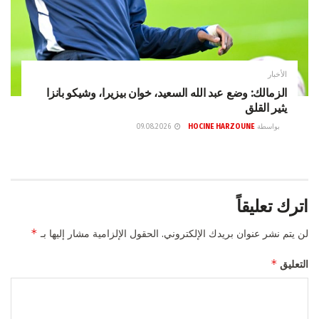
الأخبار
الزمالك: وضع عبد الله السعيد، خوان بيزيرا، وشيكو بانزا
يثير القلق
بواسطة
HOCINE HARZOUNE
09.08.2026
اترك تعليقاً
*
لن يتم نشر عنوان بريدك الإلكتروني.
الحقول الإلزامية مشار إليها بـ
*
التعليق