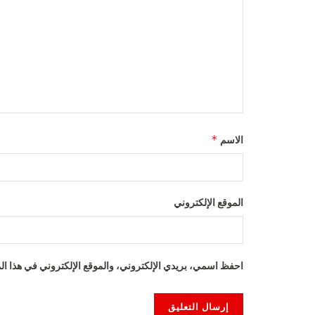
*
الاسم
الموقع الإلكتروني
احفظ اسمي، بريدي الإلكتروني، والموقع الإلكتروني في هذا الم