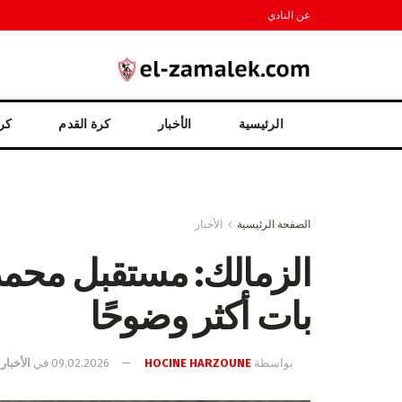
عن النادي
الرئيسية
الأخبار
كرة القدم
كرة
الصفحة الرئيسية
الأخبار
الزمالك: مستقبل محمد 
بات أكثر وضوحًا
بواسطة
HOCINE HARZOUNE
09.02.2026
في
الأخبار
,