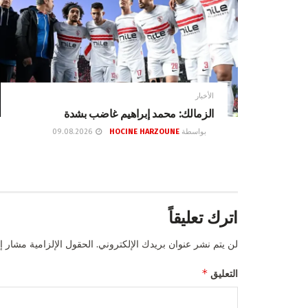
الأخبار
الزمالك: محمد إبراهيم غاضب بشدة
بواسطة
HOCINE HARZOUNE
09.08.2026
اترك تعليقاً
لن يتم نشر عنوان بريدك الإلكتروني.
الحقول الإلزامية مشار إل
*
التعليق