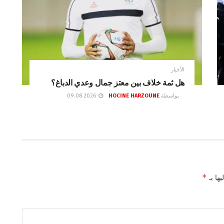
الأخبار
هل ثمة خلاف بين معتز جمال وعدي الدباغ؟
بواسطة
HOCINE HARZOUNE
09.08.2026
*
يها بـ