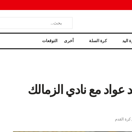
 اليد
كرة السلة
أخرى
التوقعات
عواد مع نادي الزمالك
كرة القدم