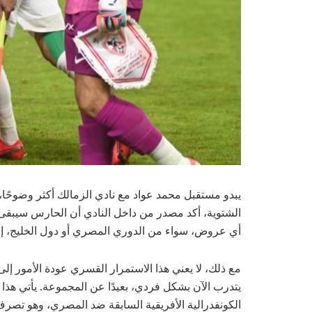
يبدو مستقبل محمد عواد مع نادي الزمالك أكثر وضوحًا، 
الشتوية، أكد مصدر من داخل النادي أن الحارس سيبقى
أي عروض، سواء من الدوري المصري أو دول الخليج، إلى
مع ذلك، لا يعني هذا الاستمرار القسري عودة الأمور إلى ط
يتدرب الآن بشكل فردي، بعيدًا عن المجموعة. يأتي هذ
الكونفدرالية الأفريقية السابقة ضد المصري، وهو تصرف 