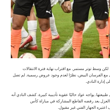
لكن وسط توتر مستمر. مع اقتراب نهاية فترة الانتقالات
 مع الفرسان البيض، نظرًا لعدم وجود عروض رسمية. لم تصل
 إدارة النادي.
بيعتها. يواجه عواد حاليًا عقوبة تأديبية كبيرة. كشف النادي أنه
ا العزل بعد رفضه القاطع المشاركة في مباراة كأس
اعتبره الجهاز الفني غير مقبول.