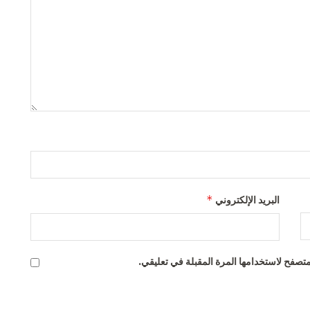
*
البريد الإلكتروني
تصفح لاستخدامها المرة المقبلة في تعليقي.