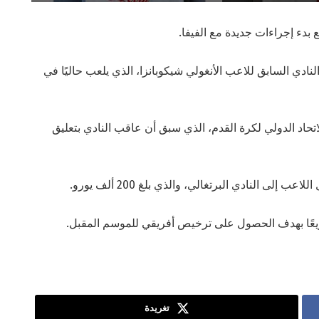
 بدء إجراءات جديدة مع الفيفا.
لنادي السابق للاعب الأنغولي شيكوبانزا، الذي يلعب حاليًا في
اتحاد الدولي لكرة القدم، الذي سبق أن عاقب النادي بتعليق
ى النادي البرتغالي، والذي بلغ 200 ألف يورو.
يعًا بهدف الحصول على ترخيص أفريقي للموسم المقبل.
تغريدة