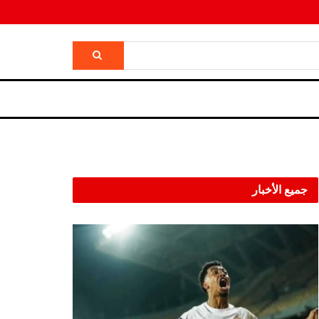
جميع الأخبار