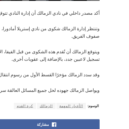
أكد مصدر داخلي في نادي الزمالك أن إدارة النادي تتوقع
وتنتظر إدارة الزمالك شكوى من نادي إستريلا أمادورا، ا
صفوف الفريق.
ويتوقع الزمالك أن تُقدم هذه الشكوى من قبل الفيفا، ال
تسجيل لاعبين جدد، بالإضافة إلى عقوبات أخرى.
وقد سدد الزمالك مؤخرًا القسط الأول من رسوم انتقال اللاعب إل
ويواصل الزمالك جهوده لحل جميع المسائل العالقة سر
الوسوم:
الأخبار المهمة
الزمالك
كرة القدم
مشاركة