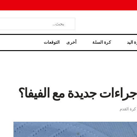
 اليد
كرة السلة
أخرى
التوقعات
جراءات جديدة مع الفيفا؟
كرة القدم