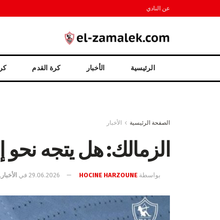
عن النادي
الرئيسية
الأخبار
كرة القدم
كرة
الصفحة الرئيسية
الأخبار
الزمالك: هل يتجه نحو إ
بواسطة
HOCINE HARZOUNE
29.06.2026
في
الأخبار
,