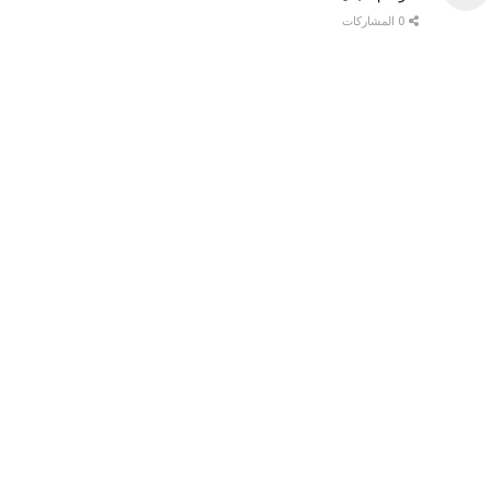
0 المشاركات