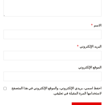
*
الاسم
*
البريد الإلكتروني
الموقع الإلكتروني
احفظ اسمي، بريدي الإلكتروني، والموقع الإلكتروني في هذا المتصفح
لاستخدامها المرة المقبلة في تعليقي.