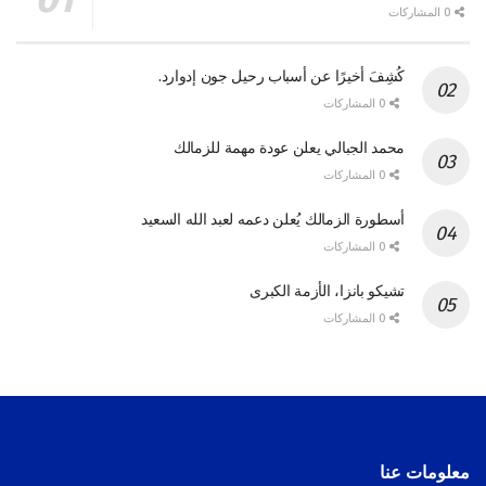
0 المشاركات
كُشِفَ أخيرًا عن أسباب رحيل جون إدوارد.
0 المشاركات
محمد الجبالي يعلن عودة مهمة للزمالك
0 المشاركات
أسطورة الزمالك يُعلن دعمه لعبد الله السعيد
0 المشاركات
تشيكو بانزا، الأزمة الكبرى
0 المشاركات
معلومات عنا