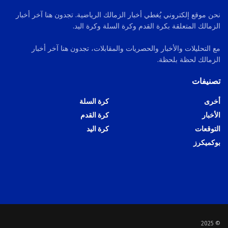
نحن موقع إلكتروني يُغطي أخبار الزمالك الرياضية. تجدون هنا آخر أخبار
الزمالك المتعلقة بكرة القدم وكرة السلة وكرة اليد.
مع التحليلات والأخبار والحصريات والمقابلات، تجدون هنا آخر أخبار
الزمالك لحظة بلحظة.
تصنيفات
أخرى
كرة السلة
الأخبار
كرة القدم
التوقعات
كرة اليد
بوكميكرز
© 2025