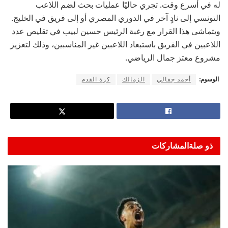
له في أسرع وقت. تجري حاليًا عمليات بحث لضم اللاعب
التونسي إلى نادٍ آخر في الدوري المصري أو إلى فريق في الخليج.
ويتماشى هذا القرار مع رغبة الرئيس حسين لبيب في تقليص عدد
اللاعبين في الفريق باستبعاد اللاعبين غير المناسبين، وذلك لتعزيز
مشروع معتز جمال الرياضي.
الوسوم:
أحمد جفالي
الزمالك
كرة القدم
ذو صلة
المشاركات