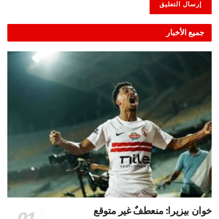
Alternative:
جميع الأخبار
خوان بيزيرا: منعطفٌ غير متوقع