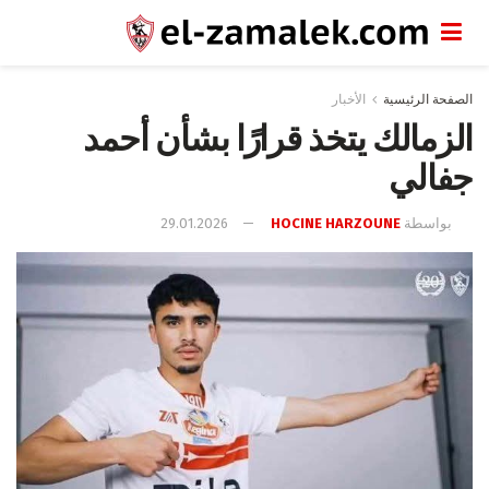
الصفحة الرئيسية
الأخبار
الزمالك يتخذ قرارًا بشأن أحمد
جفالي
بواسطة
HOCINE HARZOUNE
29.01.2026