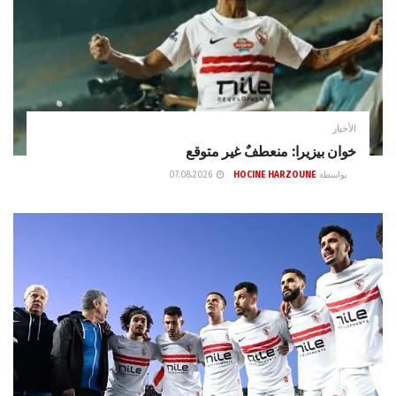
الأخبار
خوان بيزيرا: منعطفٌ غير متوقع
بواسطة
HOCINE HARZOUNE
07.08.2026