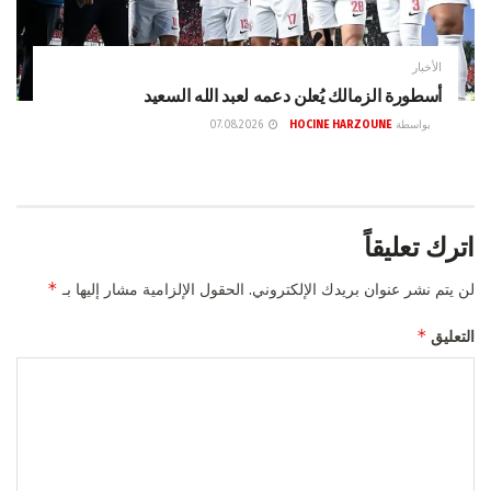
الأخبار
أسطورة الزمالك يُعلن دعمه لعبد الله السعيد
بواسطة
HOCINE HARZOUNE
07.08.2026
اترك تعليقاً
*
لن يتم نشر عنوان بريدك الإلكتروني.
الحقول الإلزامية مشار إليها بـ
*
التعليق