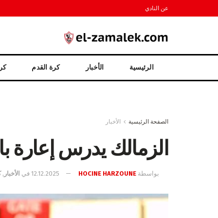
عن النادي
الرئيسية
الأخبار
كرة القدم
كرة
الصفحة الرئيسية
الأخبار
الزمالك يدرس إعارة با
بواسطة
HOCINE HARZOUNE
12.12.2025
في
الأخبار
,
ك