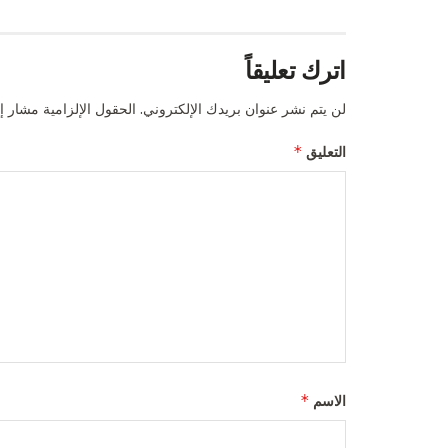
اترك تعليقاً
لن يتم نشر عنوان بريدك الإلكتروني.
الحقول الإلزامية مشار إل
*
التعليق
*
الاسم