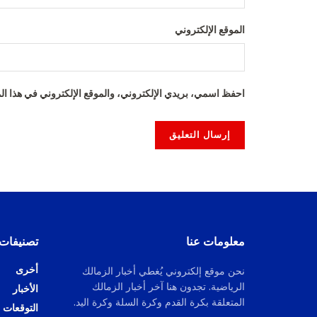
الموقع الإلكتروني
احفظ اسمي، بريدي الإلكتروني، والموقع الإلكتروني في هذا الم
Alternative:
معلومات عنا
تصنيفات
أخرى
نحن موقع إلكتروني يُغطي أخبار الزمالك
الرياضية. تجدون هنا آخر أخبار الزمالك
الأخبار
المتعلقة بكرة القدم وكرة السلة وكرة اليد.
التوقعات