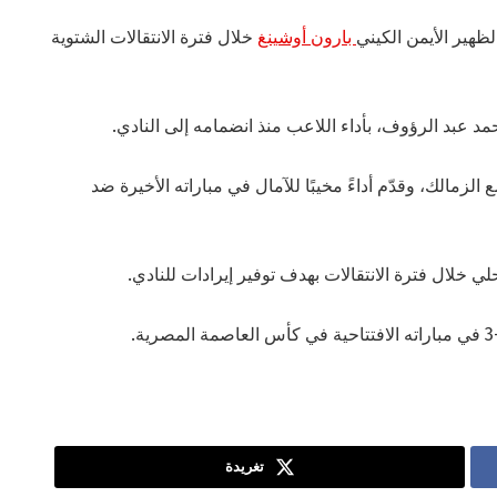
ظهير الأيمن الكيني
بارون أوشينغ
خلال فترة الانتقالات الشتوية
 أحمد عبد الرؤوف، بأداء اللاعب منذ انضمامه إلى النادي.
الزمالك، وقدّم أداءً مخيبًا للآمال في مباراته الأخيرة ضد
لي خلال فترة الانتقالات بهدف توفير إيرادات للنادي.
تغريدة