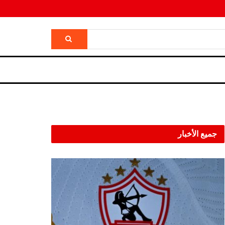
جميع الأخبار