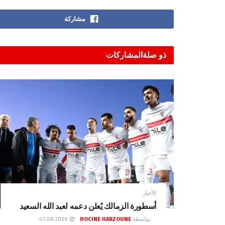
مشاركة
ذو صلة
المشاركات
الأخبار
أسطورة الزمالك يُعلن دعمه لعبد الله السعيد
بواسطة
HOCINE HARZOUNE
07.08.2026