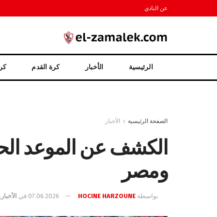
عن النادي
الرئيسية
الأخبار
كرة القدم
كرة
الصفحة الرئيسية
الأخبار
الكشف عن الموعد الحقي
ومصر
بواسطة
HOCINE HARZOUNE
07.06.2026
في
الأخبار
,