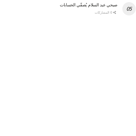
صبحي عبد السلام يُصفّي الحسابات
0 المشاركات