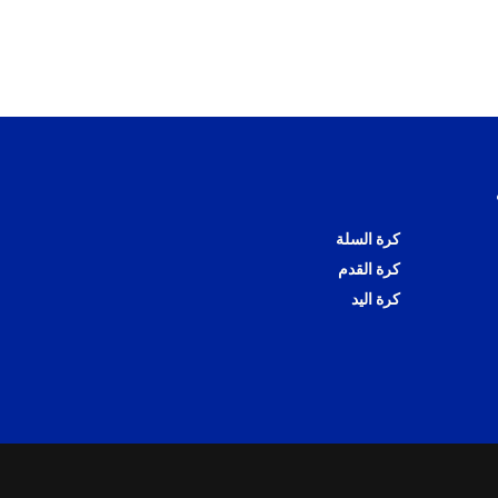
كرة السلة
كرة القدم
كرة اليد