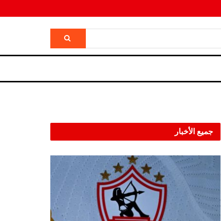
جميع الأخبار