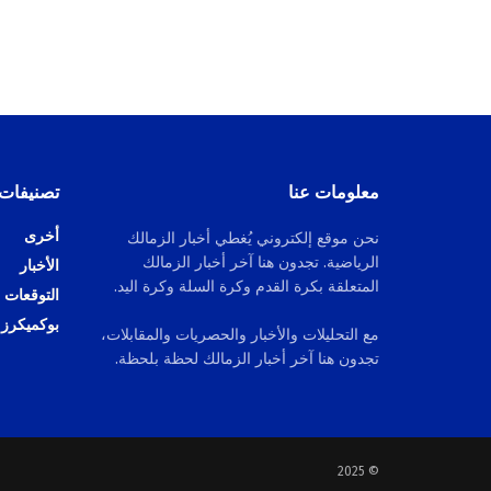
معلومات عنا
تصنيفات
أخرى
نحن موقع إلكتروني يُغطي أخبار الزمالك
الرياضية. تجدون هنا آخر أخبار الزمالك
الأخبار
المتعلقة بكرة القدم وكرة السلة وكرة اليد.
التوقعات
بوكميكرز
مع التحليلات والأخبار والحصريات والمقابلات،
تجدون هنا آخر أخبار الزمالك لحظة بلحظة.
© 2025