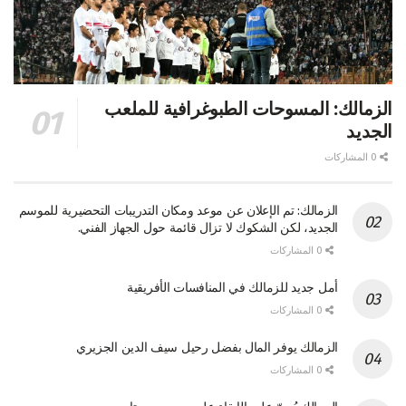
الزمالك: المسوحات الطبوغرافية للملعب
الجديد
0 المشاركات
الزمالك: تم الإعلان عن موعد ومكان التدريبات التحضيرية للموسم
الجديد، لكن الشكوك لا تزال قائمة حول الجهاز الفني.
0 المشاركات
أمل جديد للزمالك في المنافسات الأفريقية
0 المشاركات
الزمالك يوفر المال بفضل رحيل سيف الدين الجزيري
0 المشاركات