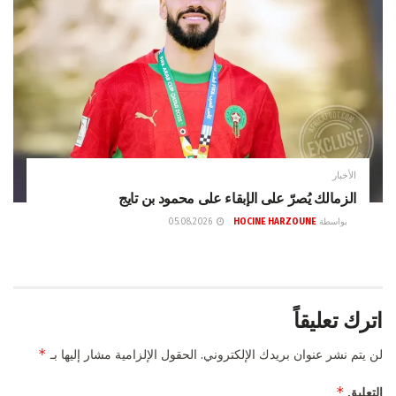
الأخبار
الزمالك يُصرّ على الإبقاء على محمود بن تايج
بواسطة
HOCINE HARZOUNE
05.08.2026
اترك تعليقاً
*
لن يتم نشر عنوان بريدك الإلكتروني.
الحقول الإلزامية مشار إليها بـ
*
التعليق