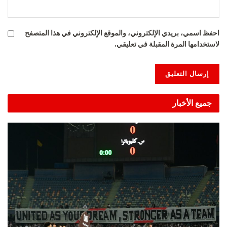
احفظ اسمي، بريدي الإلكتروني، والموقع الإلكتروني في هذا المتصفح
لاستخدامها المرة المقبلة في تعليقي.
Alternative:
جميع الأخبار