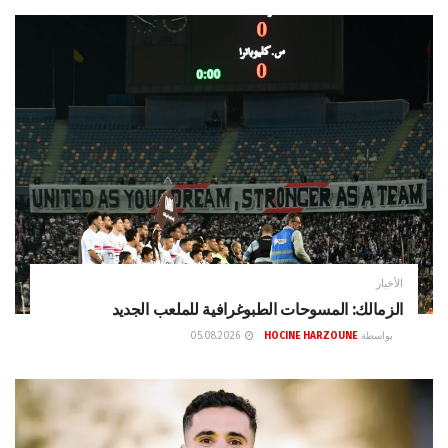
الأخبار
الزمالك: المسوحات الطبوغرافية للملعب الجديد
بواسطة
HOCINE HARZOUNE
05.08.2026