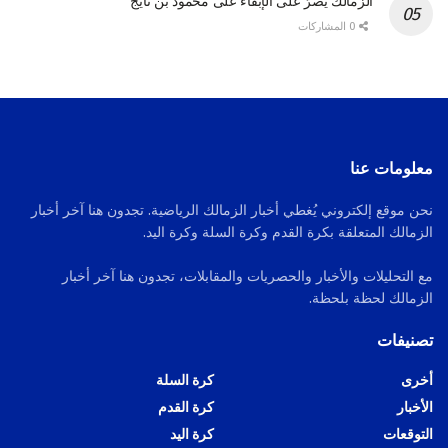
الزمالك يُصرّ على الإبقاء على محمود بن تايج
0 المشاركات
معلومات عنا
نحن موقع إلكتروني يُغطي أخبار الزمالك الرياضية. تجدون هنا آخر أخبار
الزمالك المتعلقة بكرة القدم وكرة السلة وكرة اليد.
مع التحليلات والأخبار والحصريات والمقابلات، تجدون هنا آخر أخبار
الزمالك لحظة بلحظة.
تصنيفات
أخرى
كرة السلة
الأخبار
كرة القدم
التوقعات
كرة اليد