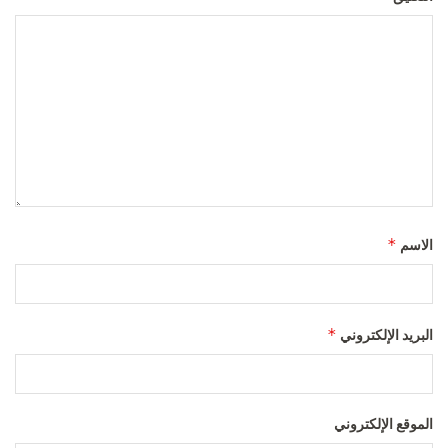
*
الاسم
*
البريد الإلكتروني
الموقع الإلكتروني