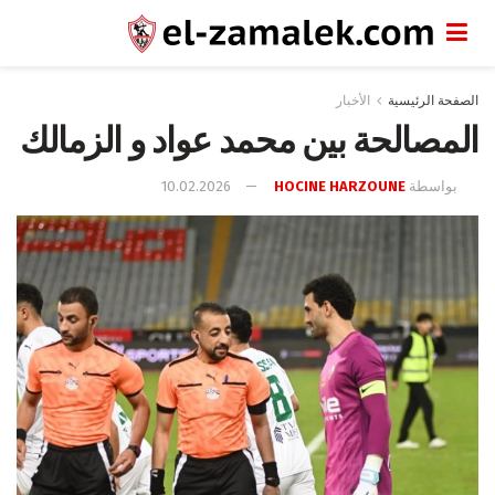
الصفحة الرئيسية
الأخبار
المصالحة بين محمد عواد و الزمالك
بواسطة
HOCINE HARZOUNE
10.02.2026