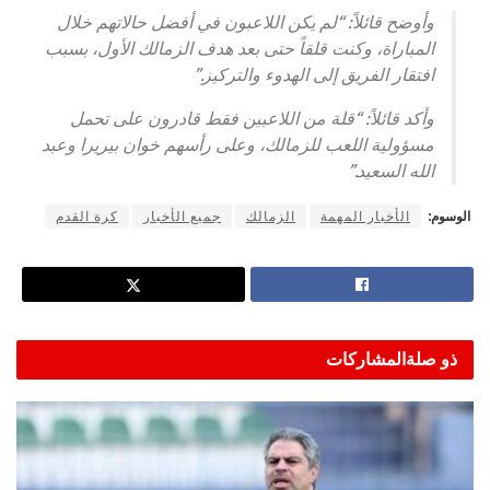
وأوضح قائلاً: “لم يكن اللاعبون في أفضل حالاتهم خلال
المباراة، وكنت قلقاً حتى بعد هدف الزمالك الأول، بسبب
افتقار الفريق إلى الهدوء والتركيز.”
وأكد قائلاً: “قلة من اللاعبين فقط قادرون على تحمل
مسؤولية اللعب للزمالك، وعلى رأسهم خوان بيريرا وعبد
الله السعيد.”
الوسوم:
الأخبار المهمة
الزمالك
جميع الأخبار
كرة القدم
ذو صلة
المشاركات