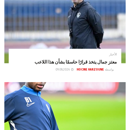
الأخبار
معتز جمال يتخذ قرارًا حاسمًا بشأن هذا اللاعب
بواسطة
HOCINE HARZOUNE
09.08.2026