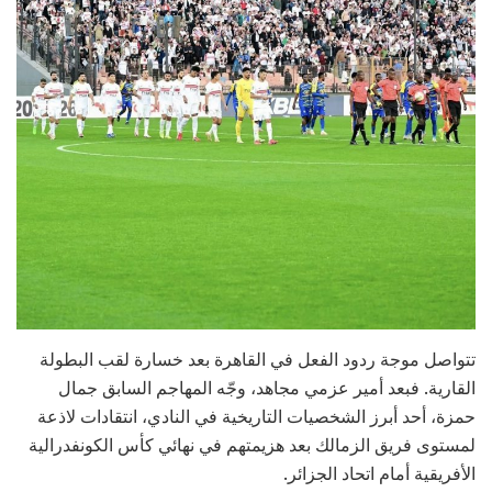
تتواصل موجة ردود الفعل في القاهرة بعد خسارة لقب البطولة
القارية. فبعد أمير عزمي مجاهد، وجّه المهاجم السابق جمال
حمزة، أحد أبرز الشخصيات التاريخية في النادي، انتقادات لاذعة
لمستوى فريق الزمالك بعد هزيمتهم في نهائي كأس الكونفدرالية
الأفريقية أمام اتحاد الجزائر.