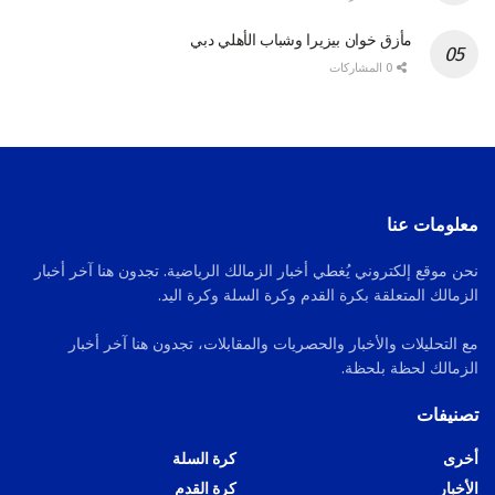
مأزق خوان بيزيرا وشباب الأهلي دبي
0 المشاركات
معلومات عنا
نحن موقع إلكتروني يُغطي أخبار الزمالك الرياضية. تجدون هنا آخر أخبار
الزمالك المتعلقة بكرة القدم وكرة السلة وكرة اليد.
مع التحليلات والأخبار والحصريات والمقابلات، تجدون هنا آخر أخبار
الزمالك لحظة بلحظة.
تصنيفات
أخرى
كرة السلة
الأخبار
كرة القدم