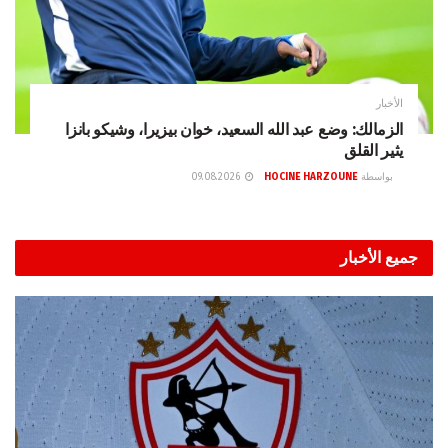
الأخبار
الزمالك: وضع عبد الله السعيد، خوان بيزيرا، وشيكو بانزا
يثير القلق
بواسطة
HOCINE HARZOUNE
09.08.2026
جميع الأخبار