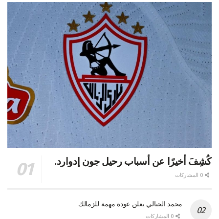
كُشِفَ أخيرًا عن أسباب رحيل جون إدوارد.
0 المشاركات
محمد الجبالي يعلن عودة مهمة للزمالك
0 المشاركات