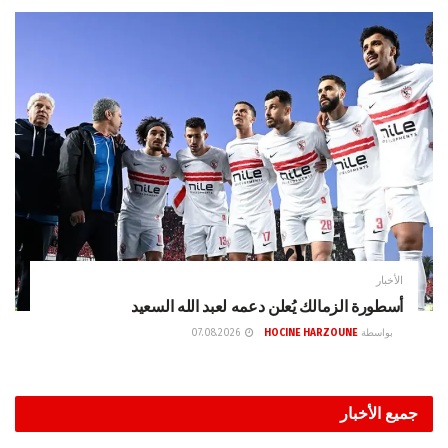
الأخبار
أسطورة الزمالك يُعلن دعمه لعبد الله السعيد
بواسطة
HOCINE HARZOUNE
07.08.2026
جميع الأخبار