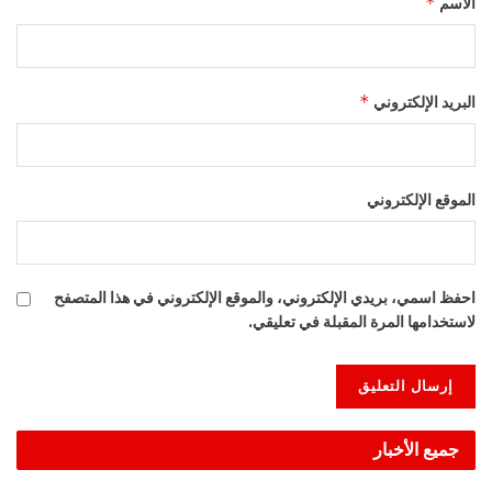
*
الاسم
*
البريد الإلكتروني
الموقع الإلكتروني
احفظ اسمي، بريدي الإلكتروني، والموقع الإلكتروني في هذا المتصفح
لاستخدامها المرة المقبلة في تعليقي.
Alternative:
جميع الأخبار