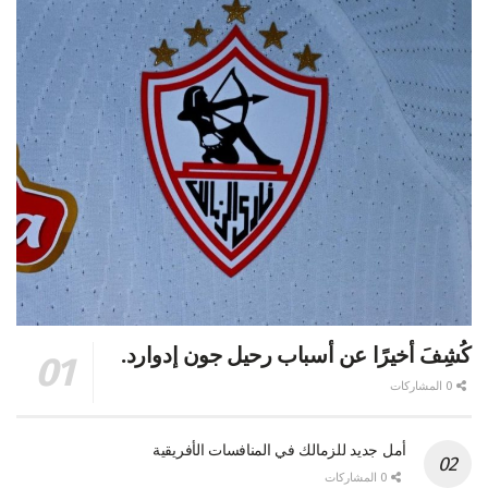
كُشِفَ أخيرًا عن أسباب رحيل جون إدوارد.
0 المشاركات
أمل جديد للزمالك في المنافسات الأفريقية
0 المشاركات