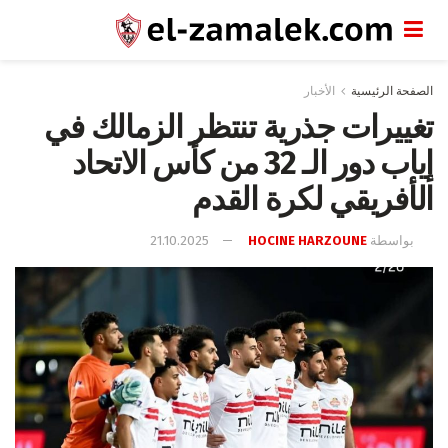
الصفحة الرئيسية
الأخبار
تغييرات جذرية تنتظر الزمالك في
إياب دور الـ 32 من كأس الاتحاد
الأفريقي لكرة القدم
بواسطة
HOCINE HARZOUNE
21.10.2025