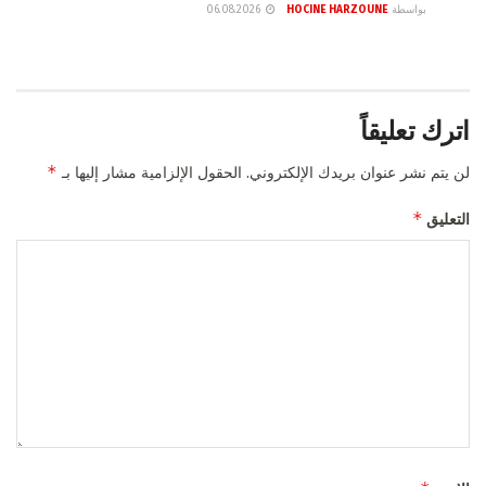
بواسطة
HOCINE HARZOUNE
06.08.2026
اترك تعليقاً
*
لن يتم نشر عنوان بريدك الإلكتروني.
الحقول الإلزامية مشار إليها بـ
*
التعليق