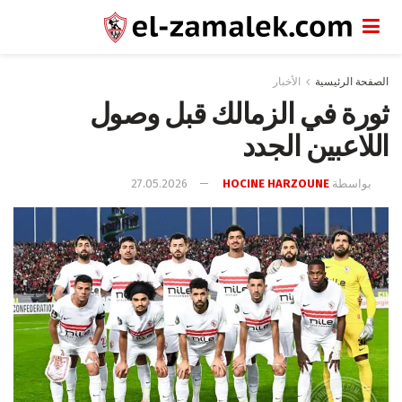
الصفحة الرئيسية
الأخبار
ثورة في الزمالك قبل وصول
اللاعبين الجدد
بواسطة
HOCINE HARZOUNE
27.05.2026