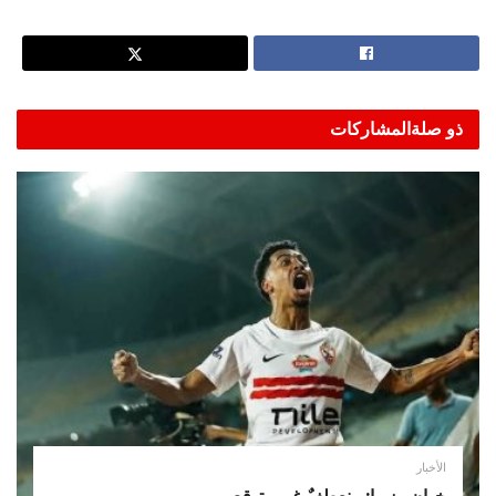
ذو صلة
المشاركات
الأخبار