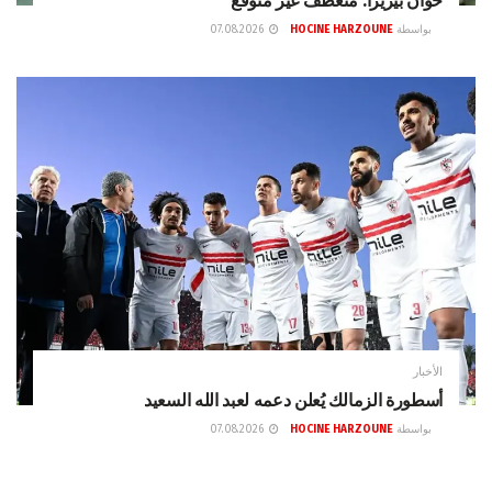
خوان بيزيرا: منعطفٌ غير متوقع
بواسطة
HOCINE HARZOUNE
07.08.2026
الأخبار
أسطورة الزمالك يُعلن دعمه لعبد الله السعيد
بواسطة
HOCINE HARZOUNE
07.08.2026