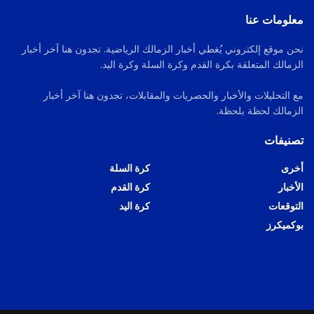
معلومات عنا
نحن موقع إلكتروني يُغطي أخبار الزمالك الرياضية. تجدون هنا آخر أخبار
الزمالك المتعلقة بكرة القدم وكرة السلة وكرة اليد.
مع التحليلات والأخبار والحصريات والمقابلات، تجدون هنا آخر أخبار
الزمالك لحظة بلحظة.
تصنيفات
أخرى
كرة السلة
الأخبار
كرة القدم
التوقعات
كرة اليد
بوكميكرز