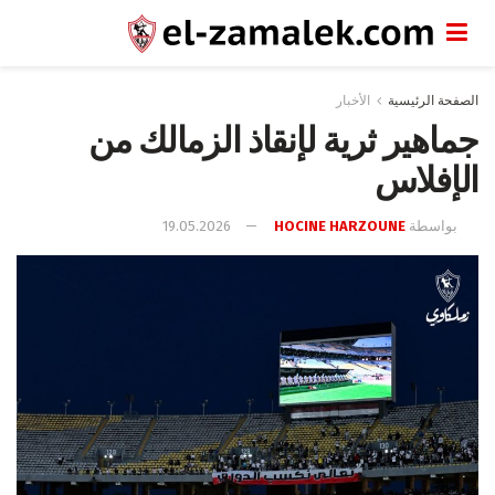
الصفحة الرئيسية
الأخبار
جماهير ثرية لإنقاذ الزمالك من
الإفلاس
بواسطة
HOCINE HARZOUNE
19.05.2026