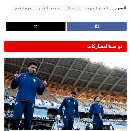
الوسوم:
الأخبار المهمة
الزمالك
جميع الأخبار
كرة القدم
ذو صلة
المشاركات