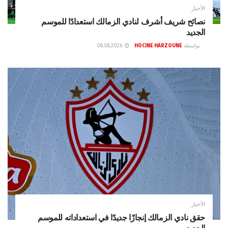
الأخبار
نصائح شريف أشرف لنادي الزمالك استعدادًا للموسم
الجديد
بواسطة
HOCINE HARZOUNE
08.08.2026
الأخبار
حقق نادي الزمالك إنجازًا جديدًا في استعداداته للموسم