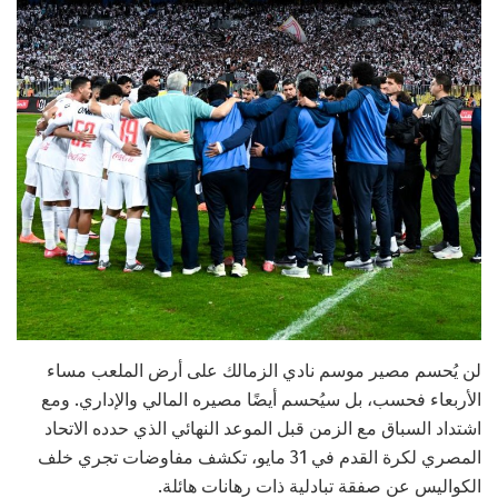
لن يُحسم مصير موسم نادي الزمالك على أرض الملعب مساء
الأربعاء فحسب، بل سيُحسم أيضًا مصيره المالي والإداري. ومع
اشتداد السباق مع الزمن قبل الموعد النهائي الذي حدده الاتحاد
المصري لكرة القدم في 31 مايو، تكشف مفاوضات تجري خلف
الكواليس عن صفقة تبادلية ذات رهانات هائلة.