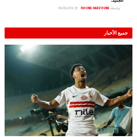
الجديد.
بواسطة
HOCINE HARZOUNE
08.08.2026
جميع الأخبار