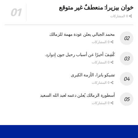
خوان بيزيرا: منعطفٌ غير متوقع
0 المشاركات
محمد الجبالي يعلن عودة مهمة للزمالك
0 المشاركات
كُشِفَ أخيرًا عن أسباب رحيل جون إدوارد.
0 المشاركات
تشيكو بانزا، الأزمة الكبرى
0 المشاركات
أسطورة الزمالك يُعلن دعمه لعبد الله السعيد
0 المشاركات