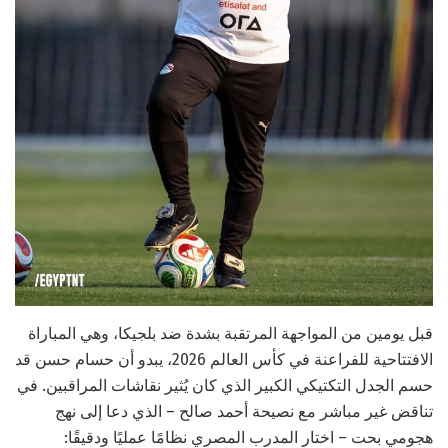
قبل يومين من المواجهة المرتقبة بشدة ضد بلجيكا، وهي المباراة
الافتتاحية للفراعنة في كأس العالم 2026، يبدو أن حسام حسن قد
حسم الجدل التكتيكي الكبير الذي كان يُثير نقاشات المراقبين. في
تناقض غير مباشر مع نصيحة أحمد صالح – الذي دعا إلى نهج
هجومي بحت – اختار المدرب المصري نظامًا عمليًا ودقيقًا: