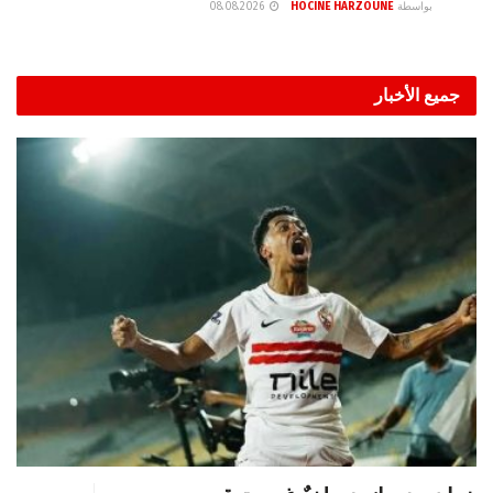
بواسطة
HOCINE HARZOUNE
08.08.2026
جميع الأخبار