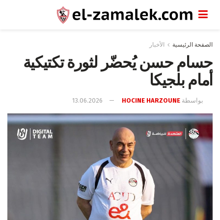
الصفحة الرئيسية
الأخبار
حسام حسن يُحضّر لثورة تكتيكية
أمام بلجيكا
بواسطة
HOCINE HARZOUNE
13.06.2026