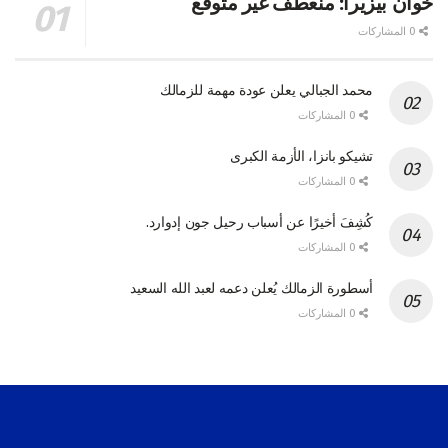
خوان بيزيرا: منعطفٌ غير متوقع
0 المشاركات
محمد الجبالي يعلن عودة مهمة للزمالك
0 المشاركات
تشيكو بانزا، الأزمة الكبرى
0 المشاركات
كُشِفَ أخيرًا عن أسباب رحيل جون إدوارد.
0 المشاركات
أسطورة الزمالك يُعلن دعمه لعبد الله السعيد
0 المشاركات