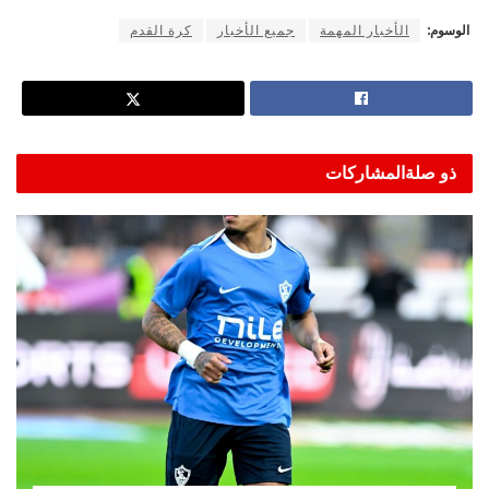
الوسوم:
الأخبار المهمة
جميع الأخبار
كرة القدم
ذو صلة
المشاركات