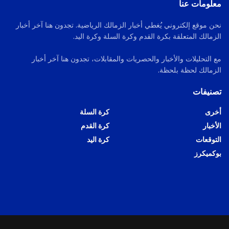
معلومات عنا
نحن موقع إلكتروني يُغطي أخبار الزمالك الرياضية. تجدون هنا آخر أخبار
الزمالك المتعلقة بكرة القدم وكرة السلة وكرة اليد.
مع التحليلات والأخبار والحصريات والمقابلات، تجدون هنا آخر أخبار
الزمالك لحظة بلحظة.
تصنيفات
أخرى
كرة السلة
الأخبار
كرة القدم
التوقعات
كرة اليد
بوكميكرز