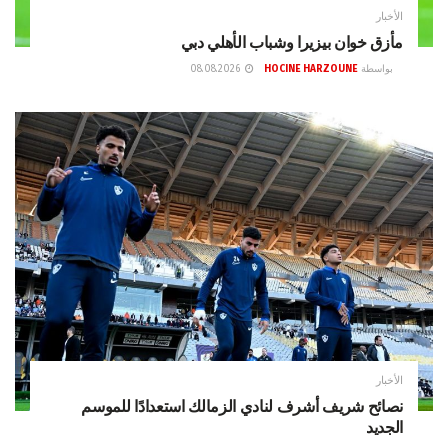
الأخبار
مأزق خوان بيزيرا وشباب الأهلي دبي
بواسطة
HOCINE HARZOUNE
08.08.2026
الأخبار
نصائح شريف أشرف لنادي الزمالك استعدادًا للموسم
الجديد