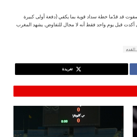
صفوت قد قدّما خطة سداد قوية بما يكفي (دفعة أولى كبيرة
ي أكدت قبل يوم واحد فقط أنه لا مجال للتفاوض. يشهد المغرب
القدم
تغريدة