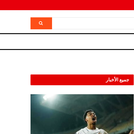
جميع الأخبار