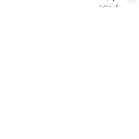
0 المشاركات