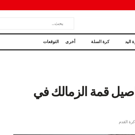
 اليد
كرة السلة
أخرى
التوقعات
اصيل قمة الزمالك في
كرة القدم