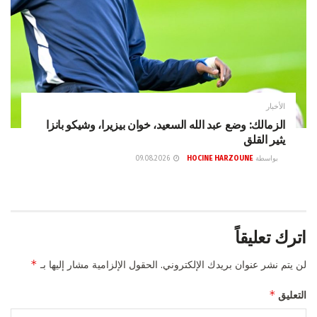
الأخبار
الزمالك: وضع عبد الله السعيد، خوان بيزيرا، وشيكو بانزا
يثير القلق
بواسطة
HOCINE HARZOUNE
09.08.2026
اترك تعليقاً
*
لن يتم نشر عنوان بريدك الإلكتروني.
الحقول الإلزامية مشار إليها بـ
*
التعليق