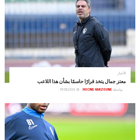
الأخبار
معتز جمال يتخذ قرارًا حاسمًا بشأن هذا اللاعب
بواسطة
HOCINE HARZOUNE
09.08.2026