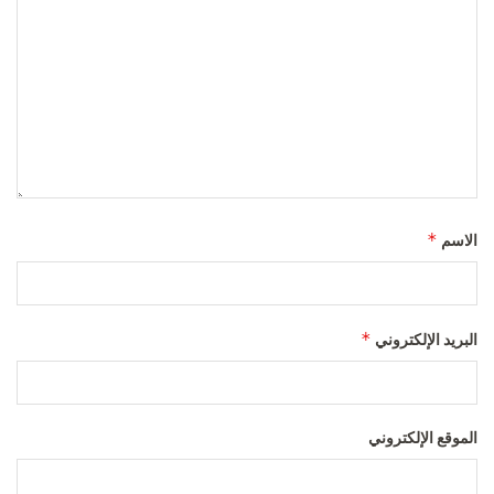
*
الاسم
*
البريد الإلكتروني
الموقع الإلكتروني