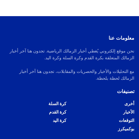
معلومات عنا
نحن موقع إلكتروني يُغطي أخبار الزمالك الرياضية. تجدون هنا آخر أخبار
الزمالك المتعلقة بكرة القدم وكرة السلة وكرة اليد.
مع التحليلات والأخبار والحصريات والمقابلات، تجدون هنا آخر أخبار
الزمالك لحظة بلحظة.
تصنيفات
أخرى
كرة السلة
الأخبار
كرة القدم
التوقعات
كرة اليد
بوكميكرز