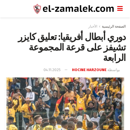
الصفحة الرئيسية
الأخبار
دوري أبطال أفريقيا: تعليق كايزر
تشيفز على قرعة المجموعة
الرابعة
بواسطة
HOCINE HARZOUNE
04.11.2025