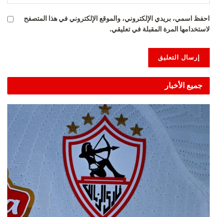
احفظ اسمي، بريدي الإلكتروني، والموقع الإلكتروني في هذا المتصفح
لاستخدامها المرة المقبلة في تعليقي.
Alternative:
جميع الأخبار