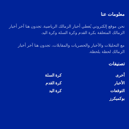
معلومات عنا
نحن موقع إلكتروني يُغطي أخبار الزمالك الرياضية. تجدون هنا آخر أخبار
الزمالك المتعلقة بكرة القدم وكرة السلة وكرة اليد.
مع التحليلات والأخبار والحصريات والمقابلات، تجدون هنا آخر أخبار
الزمالك لحظة بلحظة.
تصنيفات
أخرى
كرة السلة
الأخبار
كرة القدم
التوقعات
كرة اليد
بوكميكرز