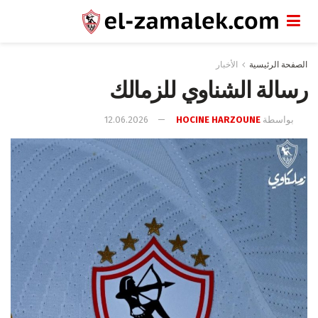
الصفحة الرئيسية
الأخبار
رسالة الشناوي للزمالك
بواسطة
HOCINE HARZOUNE
12.06.2026