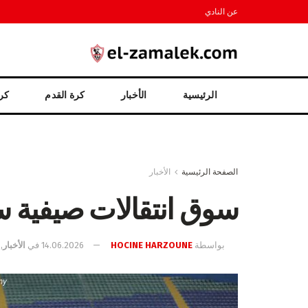
عن النادي
الرئيسية
الأخبار
كرة القدم
كرة
الصفحة الرئيسية
الأخبار
سوق انتقالات صيفية سا
بواسطة
HOCINE HARZOUNE
14.06.2026
في
الأخبار
,