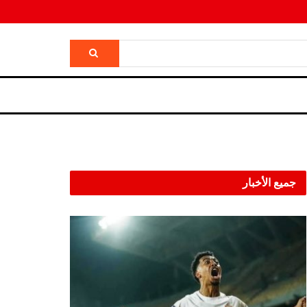
جميع الأخبار