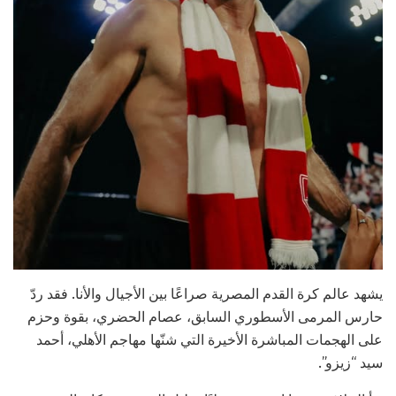
يشهد عالم كرة القدم المصرية صراعًا بين الأجيال والأنا. فقد ردّ
حارس المرمى الأسطوري السابق، عصام الحضري، بقوة وحزم
على الهجمات المباشرة الأخيرة التي شنّها مهاجم الأهلي، أحمد
سيد “زيزو”.