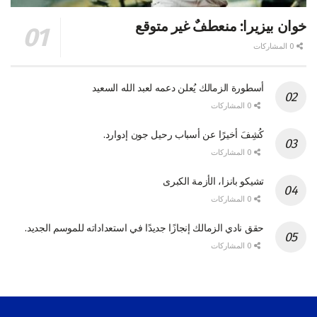
خوان بيزيرا: منعطفٌ غير متوقع
0 المشاركات
أسطورة الزمالك يُعلن دعمه لعبد الله السعيد
0 المشاركات
كُشِفَ أخيرًا عن أسباب رحيل جون إدوارد.
0 المشاركات
تشيكو بانزا، الأزمة الكبرى
0 المشاركات
حقق نادي الزمالك إنجازًا جديدًا في استعداداته للموسم الجديد.
0 المشاركات