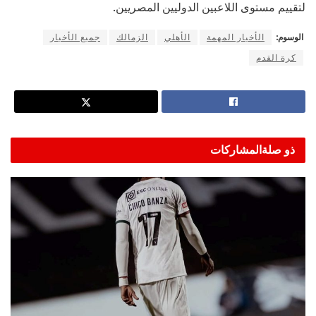
لتقييم مستوى اللاعبين الدوليين المصريين.
الوسوم:
الأخبار المهمة
الأهلي
الزمالك
جميع الأخبار
كرة القدم
ذو صلة
المشاركات