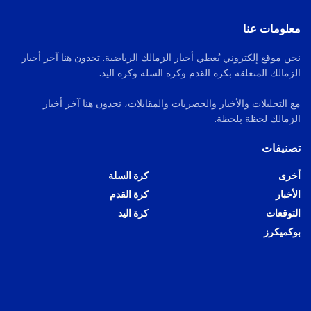
معلومات عنا
نحن موقع إلكتروني يُغطي أخبار الزمالك الرياضية. تجدون هنا آخر أخبار
الزمالك المتعلقة بكرة القدم وكرة السلة وكرة اليد.
مع التحليلات والأخبار والحصريات والمقابلات، تجدون هنا آخر أخبار
الزمالك لحظة بلحظة.
تصنيفات
أخرى
كرة السلة
الأخبار
كرة القدم
التوقعات
كرة اليد
بوكميكرز