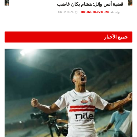
قضية أنس وائل: هشام يكان غاضب
بواسطة
HOCINE HARZOUNE
08.08.2026
جميع الأخبار