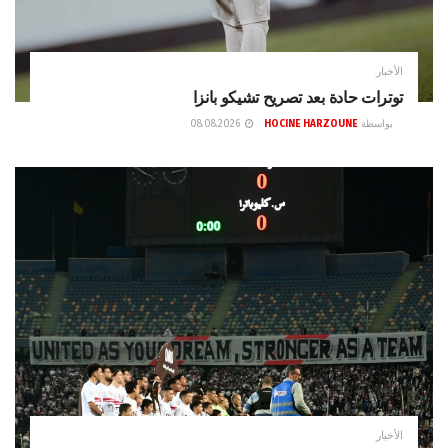
الأخبار
توترات حادة بعد تصريح تشيكو بانزا
بواسطة
HOCINE HARZOUNE
08.08.2026
الأخبار