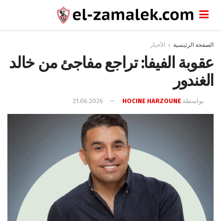
الصفحة الرئيسية
الأخبار
عقوبة الفيفا: تراجع مفاجئ من خالد
الغندور
بواسطة
HOCINE HARZOUNE
21.06.2026