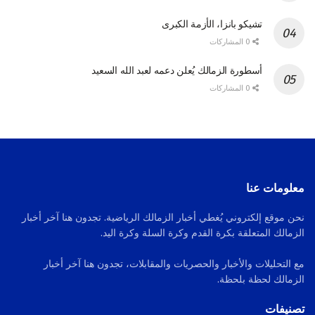
تشيكو بانزا، الأزمة الكبرى
0 المشاركات
أسطورة الزمالك يُعلن دعمه لعبد الله السعيد
0 المشاركات
معلومات عنا
نحن موقع إلكتروني يُغطي أخبار الزمالك الرياضية. تجدون هنا آخر أخبار
الزمالك المتعلقة بكرة القدم وكرة السلة وكرة اليد.
مع التحليلات والأخبار والحصريات والمقابلات، تجدون هنا آخر أخبار
الزمالك لحظة بلحظة.
تصنيفات