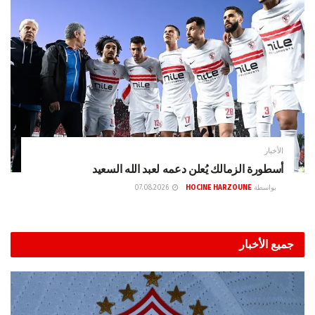
الأخبار
أسطورة الزمالك يُعلن دعمه لعبد الله السعيد
بواسطة
HOCINE HARZOUNE
07.08.2026
جميع الأخبار