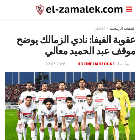
الصفحة الرئيسية
الأخبار
عقوبة الفيفا: نادي الزمالك يوضح
موقف عبد الحميد معالي
بواسطة
HOCINE HARZOUNE
02.07.2026