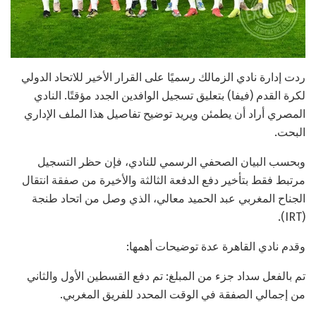
ردت إدارة نادي الزمالك رسميًا على القرار الأخير للاتحاد الدولي
لكرة القدم (فيفا) بتعليق تسجيل الوافدين الجدد مؤقتًا. النادي
المصري أراد أن يطمئن ويريد توضيح تفاصيل هذا الملف الإداري
البحت.
وبحسب البيان الصحفي الرسمي للنادي، فإن حظر التسجيل
مرتبط فقط بتأخير دفع الدفعة الثالثة والأخيرة من صفقة انتقال
الجناح المغربي عبد الحميد معالي، الذي وصل من اتحاد طنجة
(IRT).
وقدم نادي القاهرة عدة توضيحات أهمها:
تم بالفعل سداد جزء من المبلغ: تم دفع القسطين الأول والثاني
من إجمالي الصفقة في الوقت المحدد للفريق المغربي.