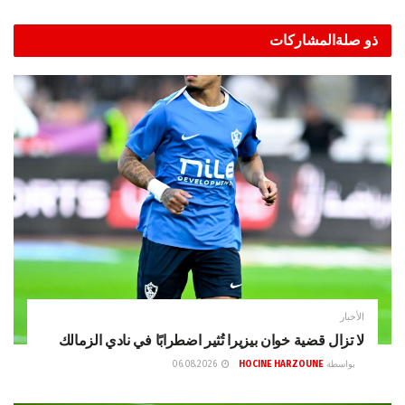
ذو صلة
المشاركات
الأخبار
لا تزال قضية خوان بيزيرا تُثير اضطرابًا في نادي الزمالك
بواسطة
HOCINE HARZOUNE
06.08.2026