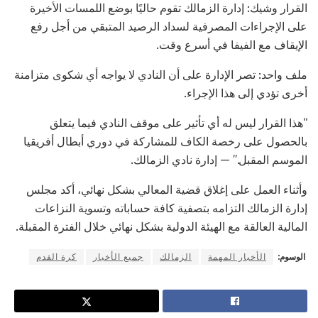
القرار وشيك: إدارة الزمالك تقوم حاليًا بوضع اللمسات الأخيرة
على الإجراءات المصرفية لسداد الرصيد المتبقي من أجل رفع
الإيقاف مع الفيفا في أسرع وقت.
ملف واحد: تصر الإدارة على أن النادي لا يواجه أي شكوى متزامنة
أخرى تؤدي إلى هذا الإجراء.
“هذا القرار ليس له أي تأثير على موقف النادي فيما يتعلق
بالحصول على رخصة الكاف للمشاركة في دوري أبطال أفريقيا
الموسم المقبل.” — إدارة نادي الزمالك.
وأثناء العمل على إغلاق قضية المعالي بشكل نهائي، أكد مجلس
إدارة الزمالك التزامه بتصفية كافة حساباته وتسوية النزاعات
المالية العالقة مع الهيئة الدولية بشكل نهائي خلال الفترة المقبلة.
الوسوم:
الأخبار المهمة
الزمالك
جميع الأخبار
كرة القدم