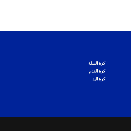
كرة السلة
كرة القدم
كرة اليد