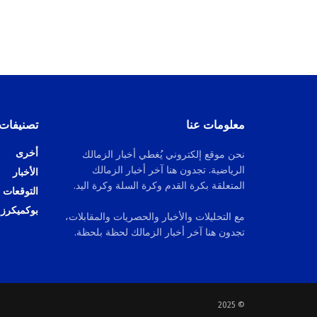
معلومات عنا
تصنيفات
أخرى
نحن موقع إلكتروني يُغطي أخبار الزمالك
الرياضية. تجدون هنا آخر أخبار الزمالك
الأخبار
المتعلقة بكرة القدم وكرة السلة وكرة اليد.
التوقعات
بوكميكرز
مع التحليلات والأخبار والحصريات والمقابلات،
تجدون هنا آخر أخبار الزمالك لحظة بلحظة.
© 2025