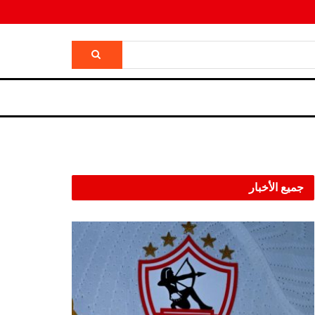
جميع الأخبار