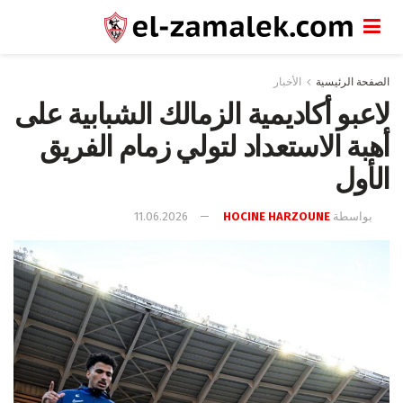
الصفحة الرئيسية
الأخبار
لاعبو أكاديمية الزمالك الشبابية على
أهبة الاستعداد لتولي زمام الفريق
الأول
بواسطة
HOCINE HARZOUNE
11.06.2026