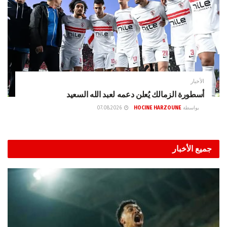
الأخبار
أسطورة الزمالك يُعلن دعمه لعبد الله السعيد
بواسطة
HOCINE HARZOUNE
07.08.2026
جميع الأخبار