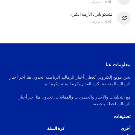
0 المشاركات
تشيكو بانزا، الأزمة الكبرى
0 المشاركات
معلومات عنا
نحن موقع إلكتروني يُغطي أخبار الزمالك الرياضية. تجدون هنا آخر أخبار
الزمالك المتعلقة بكرة القدم وكرة السلة وكرة اليد.
مع التحليلات والأخبار والحصريات والمقابلات، تجدون هنا آخر أخبار
الزمالك لحظة بلحظة.
تصنيفات
أخرى
كرة السلة